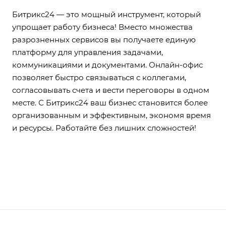
Битрикс24 — это мощный инструмент, который
упрощает работу бизнеса! Вместо множества
разрозненных сервисов вы получаете единую
платформу для управления задачами,
коммуникациями и документами. Онлайн-офис
позволяет быстро связываться с коллегами,
согласовывать счета и вести переговоры в одном
месте. С Битрикс24 ваш бизнес становится более
организованным и эффективным, экономя время
и ресурсы. Работайте без лишних сложностей!