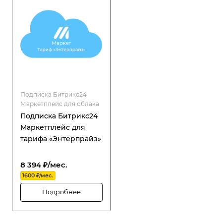
Подписка Битрикс24
Маркетплейс для облака
Подписка Битрикс24
Маркетплейс для
тарифа «Энтерпрайз»
8 394 ₽/мес.
1600 ₽/мес.
Подробнее