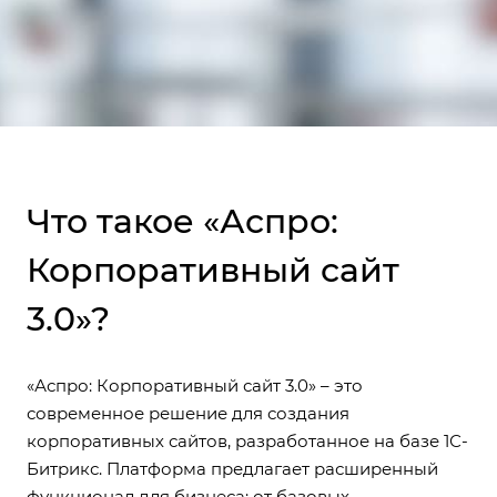
Что такое «Аспро:
Корпоративный сайт
3.0»?
«Аспро: Корпоративный сайт 3.0» – это
современное решение для создания
корпоративных сайтов, разработанное на базе 1С-
Битрикс. Платформа предлагает расширенный
функционал для бизнеса: от базовых