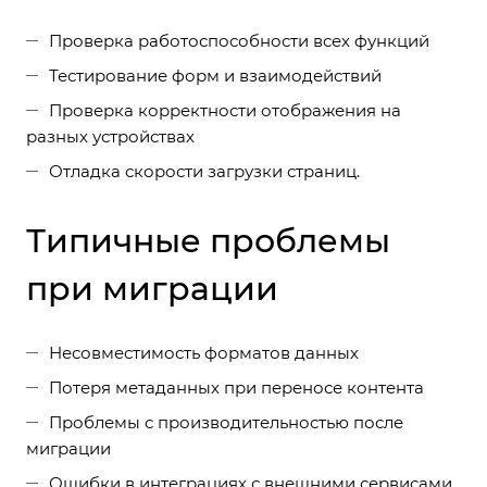
Проверка работоспособности всех функций
Тестирование форм и взаимодействий
Проверка корректности отображения на
разных устройствах
Отладка скорости загрузки страниц.
Типичные проблемы
при миграции
Несовместимость форматов данных
Потеря метаданных при переносе контента
Проблемы с производительностью после
миграции
Ошибки в интеграциях с внешними сервисами