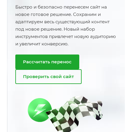
Быстро и безопасно перенесем сайт на
новое готовое решение. Сохраним и
адаптируем весь существующий контент
под новое решение. Новый набор
инструментов привлечет новую аудиторию
и увеличит конверсию.
Рассчитать перенос
Проверить свой сайт