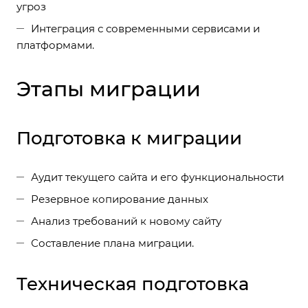
угроз
Интеграция с современными сервисами и
платформами.
Этапы миграции
Подготовка к миграции
Аудит текущего сайта и его функциональности
Резервное копирование данных
Анализ требований к новому сайту
Составление плана миграции.
Техническая подготовка