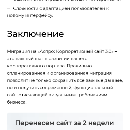
Сложности с адаптацией пользователей к
новому интерфейсу.
Заключение
Миграция на «Аспро: Корпоративный сайт 3.0» –
это важный шаг в развитии вашего
корпоративного портала. Правильно
спланированная и организованная миграция
позволит не только сохранить все важные данные,
но и получить современный, функциональный
сайт, отвечающий актуальным требованиям
бизнеса.
Перенесем сайт за 2 недели