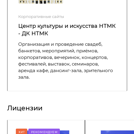
Корпоративные сайты
Центр культуры и искусства НТМК
- ДК НТМК
Организация и проведение свадеб,
банкетов, мероприятий, приёмов,
корпоративов, вечеринок, концертов,
фестивалей, выставок, семинаров,
аренда кафе, дансинг-зала, зрительного
зала.
Лицензии
ХИТ
РЕКОМЕНДУЕМ