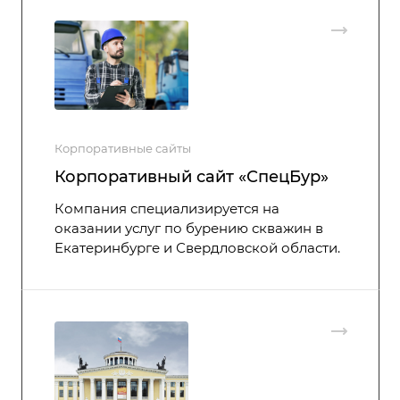
Корпоративные сайты
Корпоративный сайт «СпецБур»
Компания специализируется на
оказании услуг по бурению скважин в
Екатеринбурге и Свердловской области.