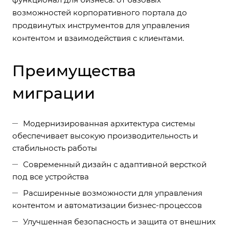
возможностей корпоративного портала до
продвинутых инструментов для управления
контентом и взаимодействия с клиентами.
Преимущества
миграции
Модернизированная архитектура системы
обеспечивает высокую производительность и
стабильность работы
Современный дизайн с адаптивной версткой
под все устройства
Расширенные возможности для управления
контентом и автоматизации бизнес-процессов
Улучшенная безопасность и защита от внешних