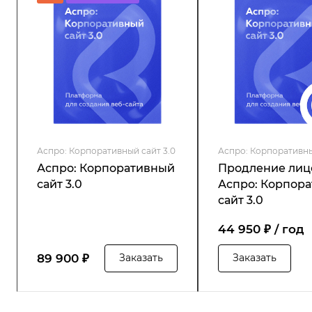
Аспро: Корпоративный сайт 3.0
Аспро: Корпоративны
Аспро: Корпоративный
Продление лиц
сайт 3.0
Аспро: Корпор
сайт 3.0
44 950 ₽ / год
89 900 ₽
Заказать
Заказать