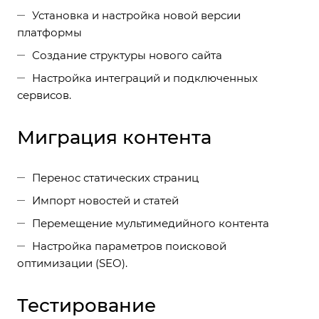
Установка и настройка новой версии
платформы
Создание структуры нового сайта
Настройка интеграций и подключенных
сервисов.
Миграция контента
Перенос статических страниц
Импорт новостей и статей
Перемещение мультимедийного контента
Настройка параметров поисковой
оптимизации (SEO).
Тестирование