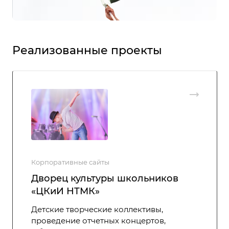
Реализованные проекты
Корпоративные сайты
Дворец культуры школьников
«ЦКиИ НТМК»
Детские творческие коллективы,
проведение отчетных концертов,