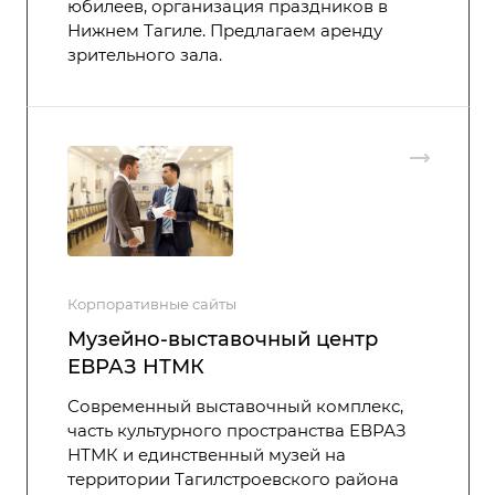
юбилеев, организация праздников в
Нижнем Тагиле. Предлагаем аренду
зрительного зала.
Корпоративные сайты
Музейно-выставочный центр
ЕВРАЗ НТМК
Современный выставочный комплекс,
часть культурного пространства ЕВРАЗ
НТМК и единственный музей на
территории Тагилстроевского района