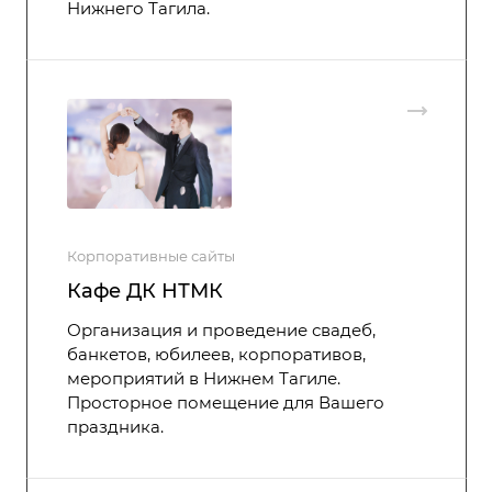
Нижнего Тагила.
Корпоративные сайты
Кафе ДК НТМК
Организация и проведение свадеб,
банкетов, юбилеев, корпоративов,
мероприятий в Нижнем Тагиле.
Просторное помещение для Вашего
праздника.