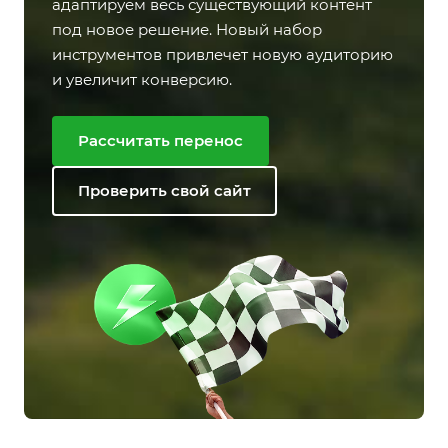
адаптируем весь существующий контент
под новое решение. Новый набор
инструментов привлечет новую аудиторию
и увеличит конверсию.
Рассчитать перенос
Проверить свой сайт