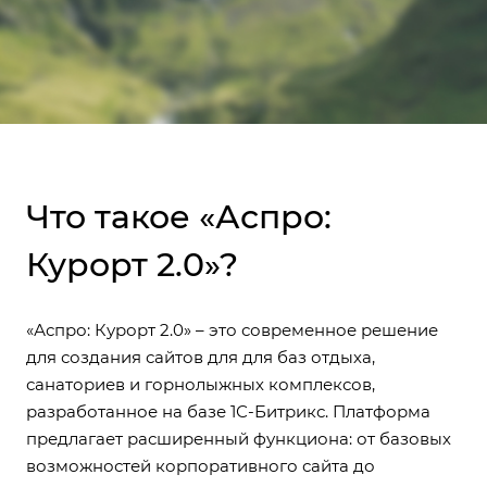
Что такое «Аспро:
Курорт 2.0»?
«Аспро: Курорт 2.0» – это современное решение
для создания сайтов для для баз отдыха,
санаториев и горнолыжных комплексов,
разработанное на базе 1С-Битрикс. Платформа
предлагает расширенный функциона: от базовых
возможностей корпоративного сайта до