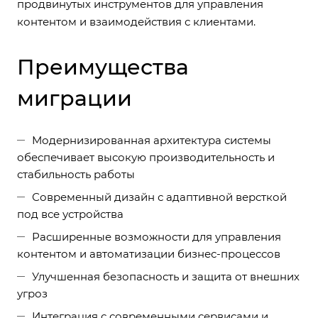
продвинутых инструментов для управления
контентом и взаимодействия с клиентами.
Преимущества
миграции
Модернизированная архитектура системы
обеспечивает высокую производительность и
стабильность работы
Современный дизайн с адаптивной версткой
под все устройства
Расширенные возможности для управления
контентом и автоматизации бизнес-процессов
Улучшенная безопасность и защита от внешних
угроз
Интеграция с современными сервисами и