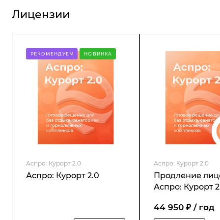
Лицензии
РЕКОМЕНДУЕМ
НОВИНКА
Аспро: Курорт 2.0
Аспро: Курорт 2.0
Аспро: Курорт 2.0
Продление лиц
Аспро: Курорт 2
44 950 ₽ / год