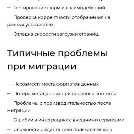
Тестирование форм и взаимодействий
Проверка корректности отображения на
разных устройствах
Отладка скорости загрузки страниц.
Типичные проблемы
при миграции
Несовместимость форматов данных
Потеря метаданных при переносе контента
Проблемы с производительностью после
миграции
Ошибки в интеграциях с внешними сервисами
Сложности с адаптацией пользователей к