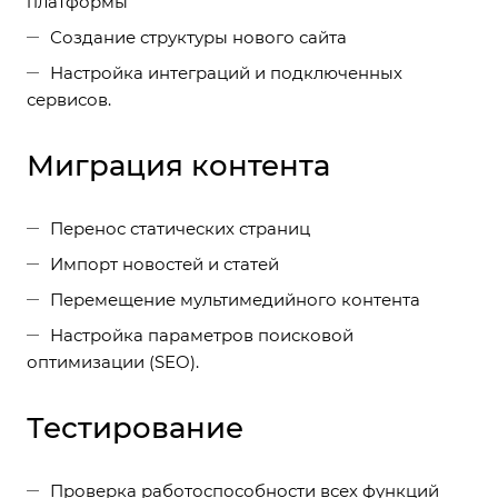
платформы
Создание структуры нового сайта
Настройка интеграций и подключенных
сервисов.
Миграция контента
Перенос статических страниц
Импорт новостей и статей
Перемещение мультимедийного контента
Настройка параметров поисковой
оптимизации (SEO).
Тестирование
Проверка работоспособности всех функций