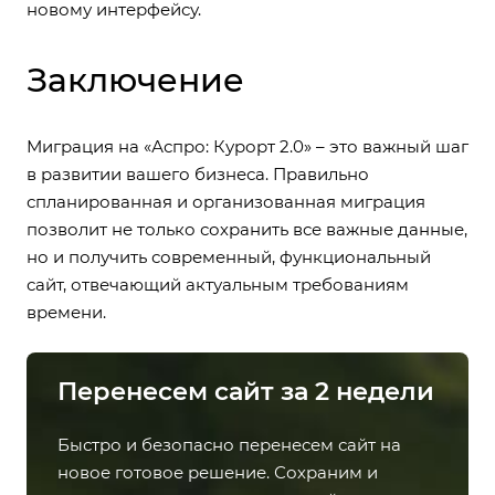
новому интерфейсу.
Заключение
Миграция на «Аспро: Курорт 2.0» – это важный шаг
в развитии вашего бизнеса. Правильно
спланированная и организованная миграция
позволит не только сохранить все важные данные,
но и получить современный, функциональный
сайт, отвечающий актуальным требованиям
времени.
Перенесем сайт за 2 недели
Быстро и безопасно перенесем сайт на
новое готовое решение. Сохраним и