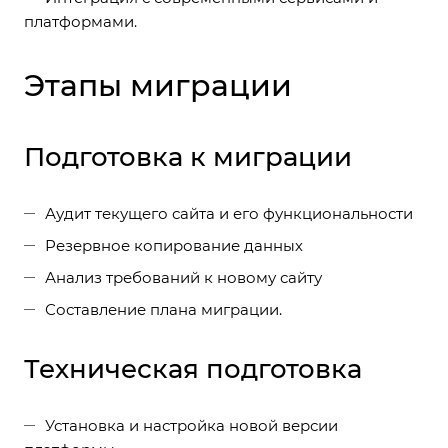
платформами.
Этапы миграции
Подготовка к миграции
Аудит текущего сайта и его функциональности
Резервное копирование данных
Анализ требований к новому сайту
Составление плана миграции.
Техническая подготовка
Установка и настройка новой версии