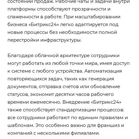
состоянии продаж. Рабочие чаты и задачи внутри
платформы способствуют прозрачности и
слаженности в работе. При масштабировании
бизнеса «Битрикс24» легко адаптируется под
новые процессы без необходимости полной
перестройки инфраструктуры.
Благодаря облачной архитектуре сотрудники
могут работать из любой точки мира, имея доступ
к системе с любого устройства. Автоматизация
повторяющихся задач, таких как генерация
документов, отправка счетов или обновление
статусов, экономит десятки часов рабочего
времени ежемесячно. Внедрение «Битрикс24»
также способствует стандартизации процессов:
все сотрудники работают по единым правилам и
шаблонам. Это особенно важно для франшиз и
компаний с несколькими филиалами.