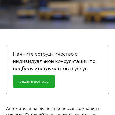
Начните сотрудничество с
индивидуальной консультации по
подбору инструментов и услуг.
Задать вопрос
Автоматизация бизнес-процессов компании в
системе «Битрикс24» позволяет значительно