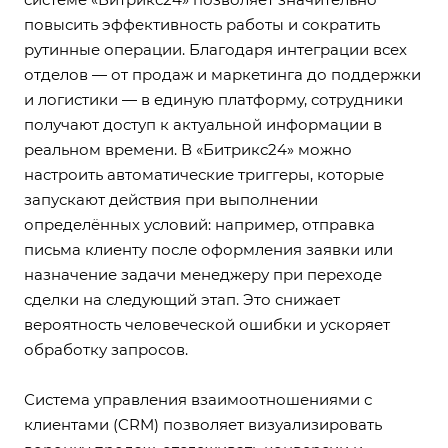
повысить эффективность работы и сократить
рутинные операции. Благодаря интеграции всех
отделов — от продаж и маркетинга до поддержки
и логистики — в единую платформу, сотрудники
получают доступ к актуальной информации в
реальном времени. В «Битрикс24» можно
настроить автоматические триггеры, которые
запускают действия при выполнении
определённых условий: например, отправка
письма клиенту после оформления заявки или
назначение задачи менеджеру при переходе
сделки на следующий этап. Это снижает
вероятность человеческой ошибки и ускоряет
обработку запросов.
Система управления взаимоотношениями с
клиентами (CRM) позволяет визуализировать