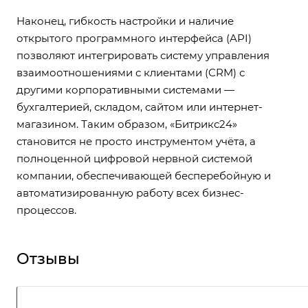
Наконец, гибкость настройки и наличие
открытого программного интерфейса (API)
позволяют интегрировать систему управления
взаимоотношениями с клиентами (CRM) с
другими корпоративными системами —
бухгалтерией, складом, сайтом или интернет-
магазином. Таким образом, «Битрикс24»
становится не просто инструментом учёта, а
полноценной цифровой нервной системой
компании, обеспечивающей бесперебойную и
автоматизированную работу всех бизнес-
процессов.
Отзывы