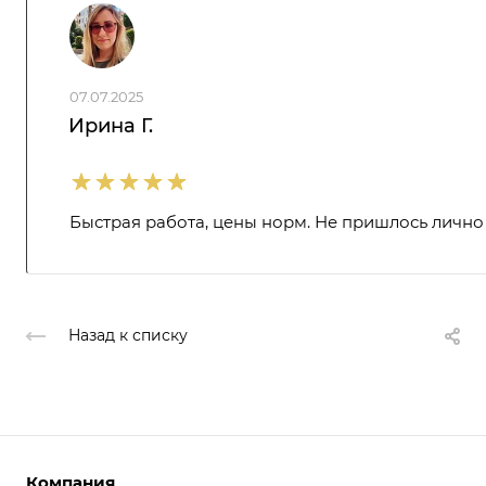
07.07.2025
Ирина Г.
Быстрая работа, цены норм. Не пришлось лично
Назад к списку
Компания