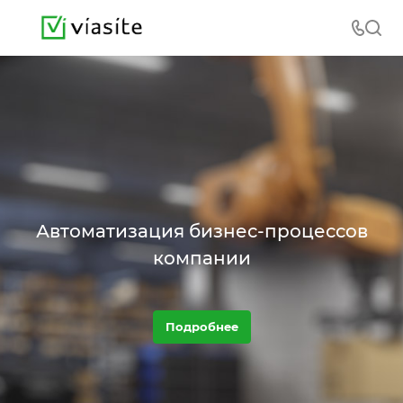
Автоматизация бизнес-процессов
компании
Подробнее