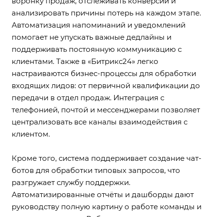
воронку продаж, отслеживать конверсии и
анализировать причины потерь на каждом этапе.
Автоматизация напоминаний и уведомлений
помогает не упускать важные дедлайны и
поддерживать постоянную коммуникацию с
клиентами. Также в «Битрикс24» легко
настраиваются бизнес-процессы для обработки
входящих лидов: от первичной квалификации до
передачи в отдел продаж. Интеграция с
телефонией, почтой и мессенджерами позволяет
централизовать все каналы взаимодействия с
клиентом.
Кроме того, система поддерживает создание чат-
ботов для обработки типовых запросов, что
разгружает службу поддержки.
Автоматизированные отчёты и дашборды дают
руководству полную картину о работе команды и