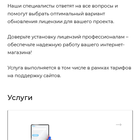
Наши специалисты ответят на все вопросы и
помогут выбрать оптимальный вариант
обновления лицензии для вашего проекта.
Доверьте установку лицензий профессионалам –
обеспечьте надежную работу вашего интернет-
магазина!
Услуга выполняется в том числе в рамках
тарифов
на поддержку сайтов
.
Услуги