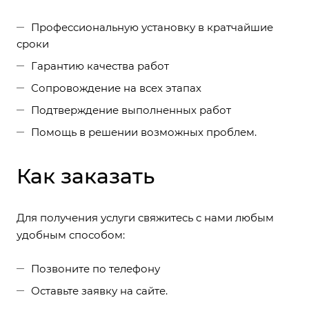
Профессиональную установку в кратчайшие
сроки
Гарантию качества работ
Сопровождение на всех этапах
Подтверждение выполненных работ
Помощь в решении возможных проблем.
Как заказать
Для получения услуги свяжитесь с нами любым
удобным способом:
Позвоните по телефону
Оставьте заявку на сайте.