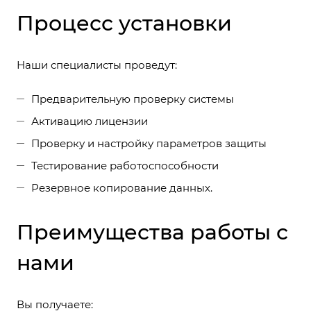
Процесс установки
Наши специалисты проведут:
Предварительную проверку системы
Активацию лицензии
Проверку и настройку параметров защиты
Тестирование работоспособности
Резервное копирование данных.
Преимущества работы с
нами
Вы получаете: