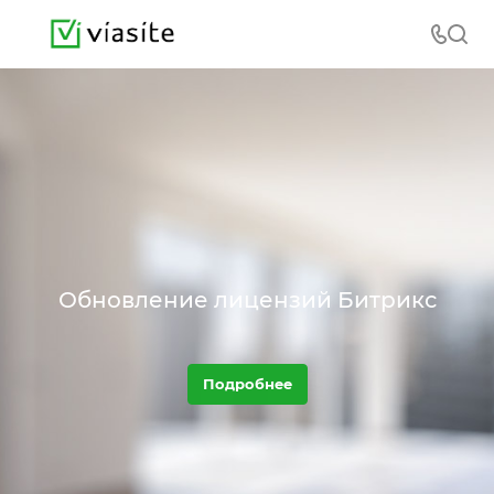
Обновление лицензий Битрикс
Подробнее