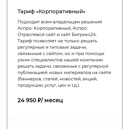
Тариф «Корпоративный»
Подходит всем владельцам решений
Аспро: Корпоративный, Аспро:
Отраслевой сайт и сайт Битрикс24.
Тариф позволяет не только решать
регулярные и типовые задачи,
связанные с сайтом, но и при помощи
узких специалистов нашей компании
решать задачи, связанные с регулярной
публикацией новых материалов на сайте
(баннеров, статей, новостей, акций,
продукции, услуг, цен и т.д.).
24 950 ₽/ месяц