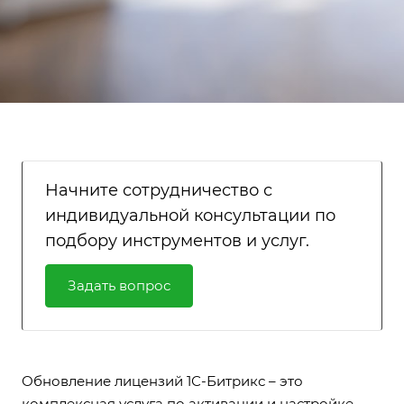
Начните сотрудничество с
индивидуальной консультации по
подбору инструментов и услуг.
Задать вопрос
Обновление лицензий 1С-Битрикс – это
комплексная услуга по активации и настройке