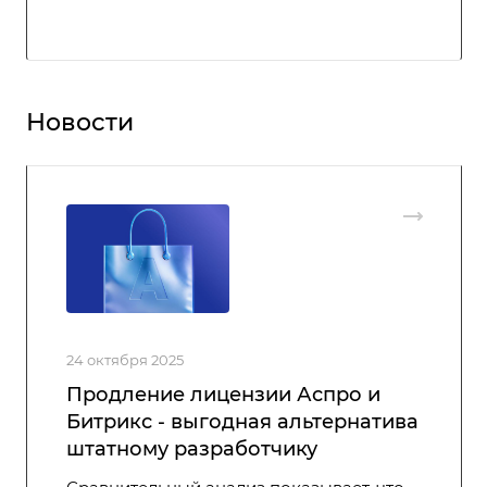
Новости
24 октября 2025
Продление лицензии Аспро и
Битрикс - выгодная альтернатива
штатному разработчику