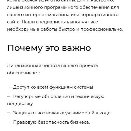
лицензионного программного обеспечения для
вашего интернет-магазина или корпоративного
сайта. Наши специалисты выполнят все
необходимые работы быстро и профессионально.
Почему это важно
Лицензионная чистота вашего проекта
обеспечивает:
Доступ ко всем функциям системы
Регулярные обновления и техническую
поддержку
Защиту от возможных уязвимостей в коде
Правовую безопасность бизнеса.