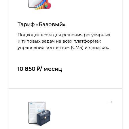
Тариф «Базовый»
Подходит всем для решения регулярных
и типовых задач на всех платформах
управления контентом (CMS) и движках.
10 850 ₽/ месяц