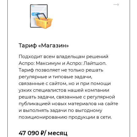
Тариф «Магазин»
Подходит всем владельцам решений
Аспро: Максимум и Аспро: Лайтшоп.
Тариф позволяет не только решать
регулярные и типовые задачи,
связанные с сайтом, но и при помощи
узких специалистов нашей компании
решать задачи, связанные с регулярной
публикацией новых материалов на сайте
и выполнять задачи по выгодному
позиционированию продукции в сети.
47 090 ₽/ месяц