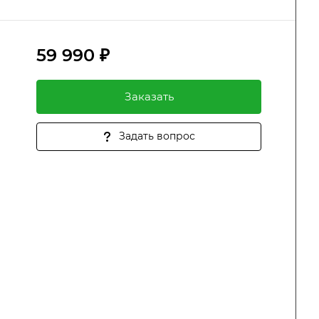
59 990 ₽
Заказать
Задать вопрос