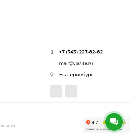
+7 (343) 227-82-82
mail@viasite.ru
Екатеринбург
ьности