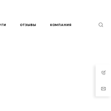
УГИ
ОТЗЫВЫ
КОМПАНИЯ