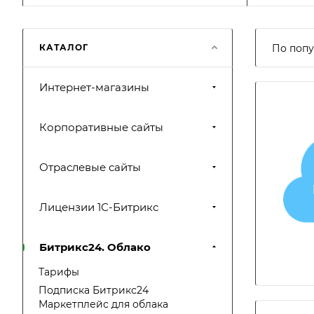
КАТАЛОГ
По попу
Интернет-магазины
Корпоративные сайты
Отраслевые сайты
Лицензии 1С-Битрикс
Битрикс24. Облако
Тарифы
Подписка Битрикс24
Маркетплейс для облака