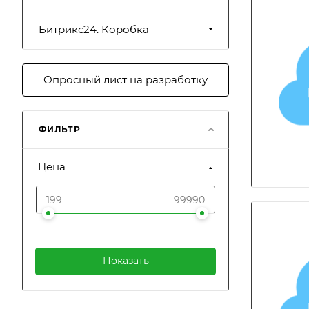
Битрикс24. Коробка
Опросный лист на разработку
ФИЛЬТР
Цена