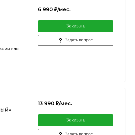
6 990 ₽/мес.
Заказать
Задать вопрос
пании или
13 990 ₽/мес.
ный»
Заказать
Задать вопрос