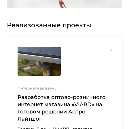
Реализованные проекты
Интернет-магазины
Разработка оптово-розничного
интернет магазина «VIARD» на
готовом решении Аспро:
Лайтшоп