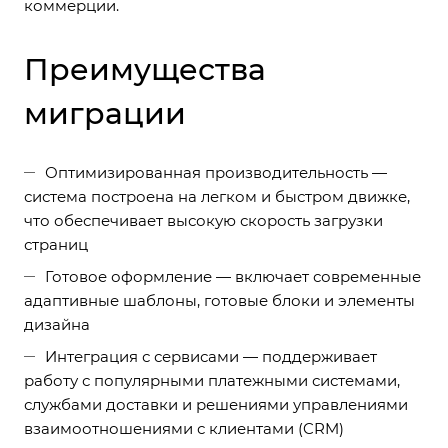
коммерции.
Преимущества
миграции
Оптимизированная производительность —
система построена на легком и быстром движке,
что обеспечивает высокую скорость загрузки
страниц
Готовое оформление — включает современные
адаптивные шаблоны, готовые блоки и элементы
дизайна
Интеграция с сервисами — поддерживает
работу с популярными платежными системами,
службами доставки и решениями управлениями
взаимоотношениями с клиентами (CRM)