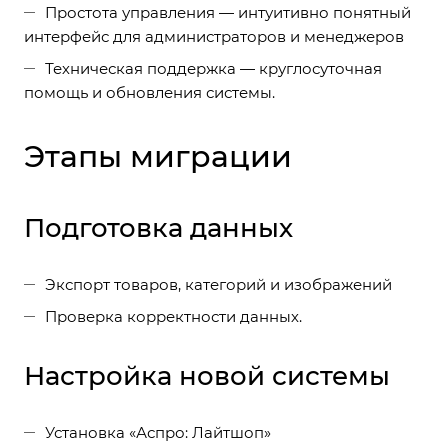
Простота управления — интуитивно понятный
интерфейс для администраторов и менеджеров
Техническая поддержка — круглосуточная
помощь и обновления системы.
Этапы миграции
Подготовка данных
Экспорт товаров, категорий и изображений
Проверка корректности данных.
Настройка новой системы
Установка «Аспро: Лайтшоп»