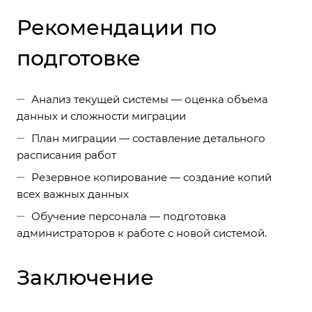
Рекомендации по
подготовке
Анализ текущей системы — оценка объема
данных и сложности миграции
План миграции — составление детального
расписания работ
Резервное копирование — создание копий
всех важных данных
Обучение персонала — подготовка
администраторов к работе с новой системой.
Заключение