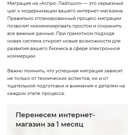
Миграция на «Аспро: Лайтшоп» — это серьезный
шаг к модернизации вашего интернет-магазина.
Правильно спланированный процесс миграции
позволит минимизировать простои и сохранить
все важные данные. При грамотном подходе
новая система откроет новые возможности для
развития вашего бизнеса в сфере электронной
коммерции.
Важно помнить, что успешная миграция зависит
не только от технических аспектов, но и от
тщательной подготовки и внимания к деталям на
каждом этапе процесса.
Перенесем интернет-
магазин за 1 месяц