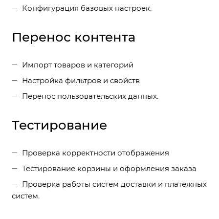
Конфигурация базовых настроек.
Перенос контента
Импорт товаров и категорий
Настройка фильтров и свойств
Перенос пользовательских данных.
Тестирование
Проверка корректности отображения
Тестирование корзины и оформления заказа
Проверка работы систем доставки и платежных
систем.