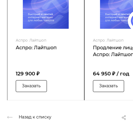
Аспро: Лайтшоп
Аспро: Лайтшоп
Аспро: Лайтшоп
Продление лиц
Аспро: Лайтшо
129 900 ₽
64 950 ₽ / год
Заказать
Заказать
Назад к списку