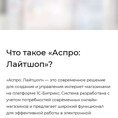
Что такое «Аспро:
Лайтшоп»?
«Аспро: Лайтшоп» — это современное решение
для создания и управления интернет-магазинами
на платформе 1С-Битрикс. Система разработана с
учетом потребностей современных онлайн-
магазинов и предлагает широкий функционал
для эффективной работы в электронной