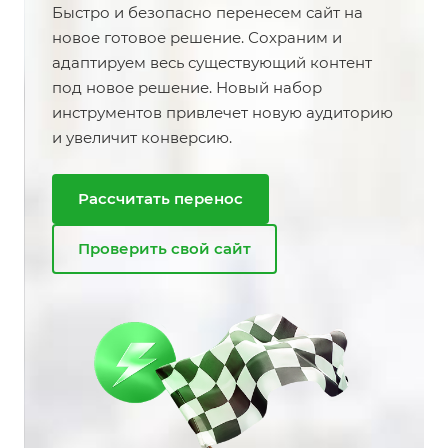
Быстро и безопасно перенесем сайт на
новое готовое решение. Сохраним и
адаптируем весь существующий контент
под новое решение. Новый набор
инструментов привлечет новую аудиторию
и увеличит конверсию.
Рассчитать перенос
Проверить свой сайт