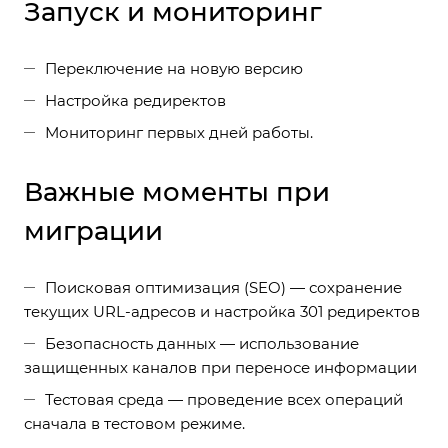
Запуск и мониторинг
Переключение на новую версию
Настройка редиректов
Мониторинг первых дней работы.
Важные моменты при
миграции
Поисковая оптимизация (SEO) — сохранение
текущих URL-адресов и настройка 301 редиректов
Безопасность данных — использование
защищенных каналов при переносе информации
Тестовая среда — проведение всех операций
сначала в тестовом режиме.