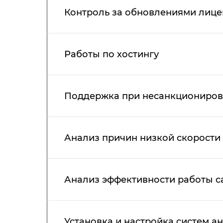
Контроль за обновлениями лицен
Работы по хостингу
Поддержка при несанкциониров
Анализ причин низкой скорости 
Анализ эффективности работы с
Установка и настройка систем а