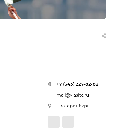
+7 (343) 227-82-82
mail@viasite.ru
Екатеринбург