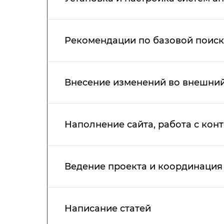
Рекомендации по базовой поиск
Внесение изменений во внешний 
Наполнение сайта, работа с кон
Ведение проекта и координация
Написание статей