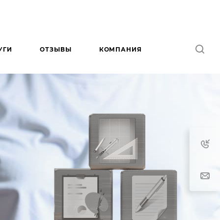
УГИ
ОТЗЫВЫ
КОМПАНИЯ