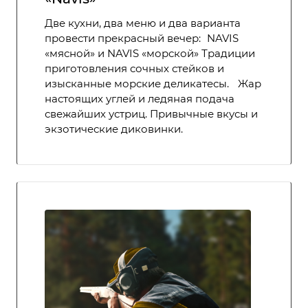
Две кухни, два меню и два варианта
провести прекрасный вечер: NAVIS
«мясной» и NAVIS «морской» Традиции
приготовления сочных стейков и
изысканные морские деликатесы. Жар
настоящих углей и ледяная подача
свежайших устриц. Привычные вкусы и
экзотические диковинки.