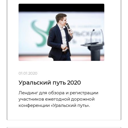
01.01.2020
Уральский путь 2020
Лендинг для обзора и регистрации
участников ежегодной дорожной
конференции «Уральский путь».