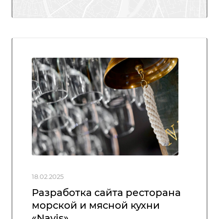
18.02.2025
Разработка сайта ресторана
морской и мясной кухни
«‎Navis»