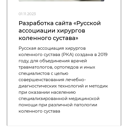
01.11.2023
Разработка сайта «Русской
ассоциации хирургов
коленного сустава»
Русская ассоциация хирургов
коленного сустава (РКА) создана в 2019
году, для объединения врачей
травматологов, ортопедов и иных
специалистов с целью
совершенствования лечебно-
диагностических технологий и методик
при оказании населению
специализированной медицинской
помощи при различной патологии
коленного сустава