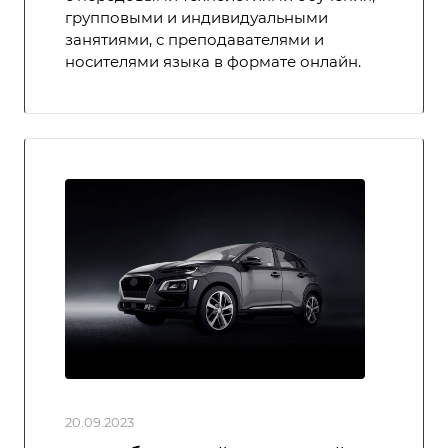
групповыми и индивидуальными
занятиями, с преподавателями и
носителями языка в формате онлайн.
20.09.2023