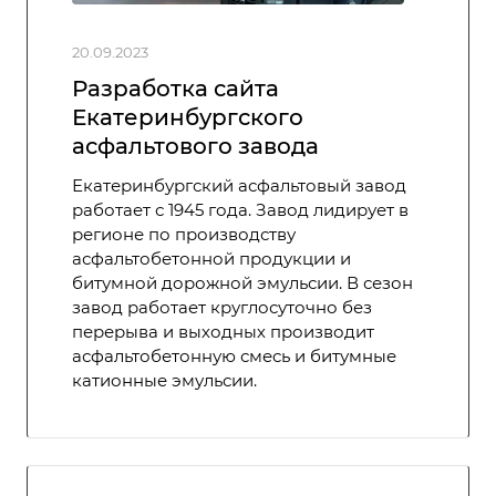
20.09.2023
Разработка сайта
Екатеринбургского
асфальтового завода
Екатеринбургский асфальтовый завод
работает с 1945 года. Завод лидирует в
регионе по производству
асфальтобетонной продукции и
битумной дорожной эмульсии. В сезон
завод работает круглосуточно без
перерыва и выходных производит
асфальтобетонную смесь и битумные
катионные эмульсии.