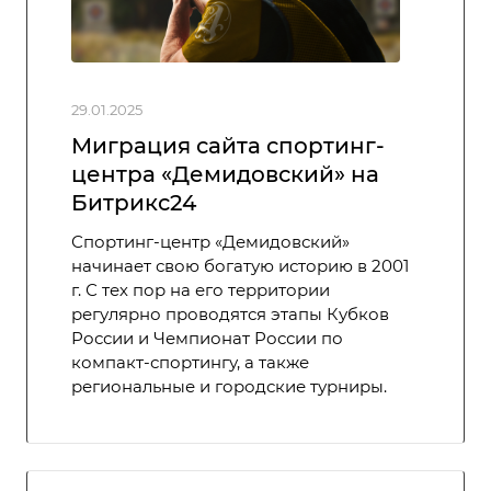
29.01.2025
Миграция сайта спортинг-
центра «Демидовский» на
Битрикс24
Спортинг-центр «Демидовский»
начинает свою богатую историю в 2001
г. С тех пор на его территории
регулярно проводятся этапы Кубков
России и Чемпионат России по
компакт-спортингу, а также
региональные и городские турниры.