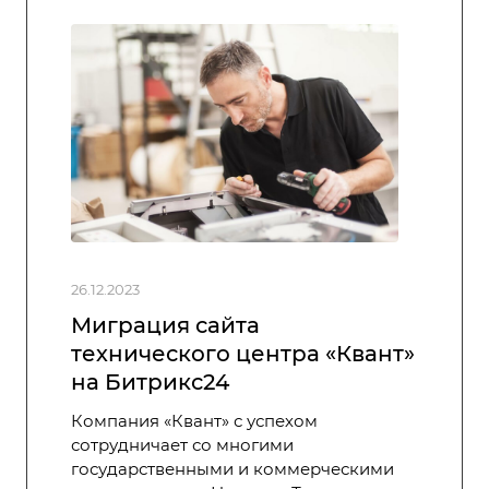
26.12.2023
Миграция сайта
технического центра «Квант»
на Битрикс24
Компания «Квант» с успехом
сотрудничает со многими
государственными и коммерческими