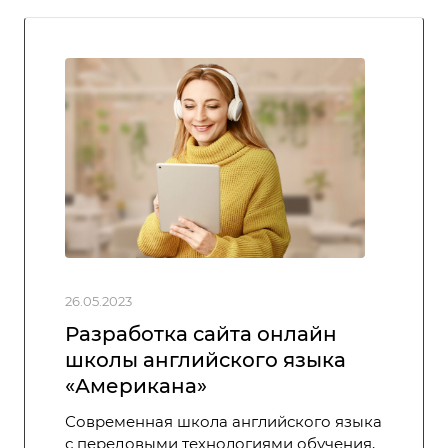
26.05.2023
Разработка сайта онлайн
школы английского языка
«Американа»
Современная школа английского языка
с передовыми технологиями обучения,