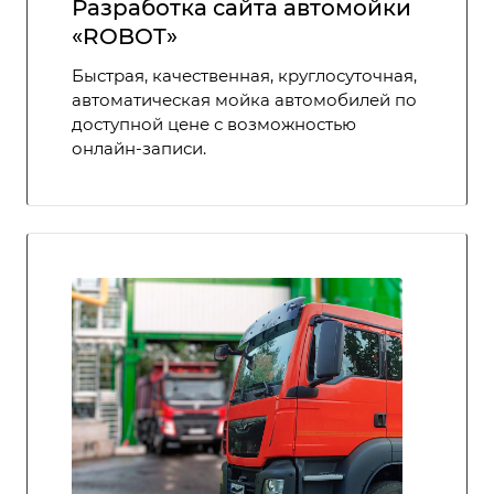
Разработка сайта автомойки
«ROBOT»
Быстрая, качественная, круглосуточная,
автоматическая мойка автомобилей по
доступной цене с возможностью
онлайн-записи.