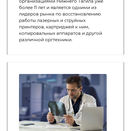
организациями Нижнего Тагила уже
более 11 лет и является одними из
лидеров рынка по восстановлению
работы лазерных и струйных
принтеров, картриджей к ним,
копировальных аппаратов и другой
различной оргтехники.