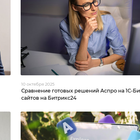
10 октября 2025
Сравнение готовых решений Аспро на 1С-Би
сайтов на Битрикс24