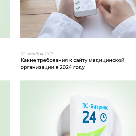
30 октября 2023
Какие требования к сайту медицинской
организации в 2024 году