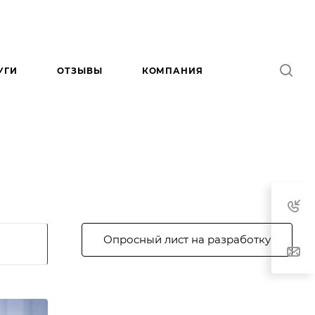
УГИ
ОТЗЫВЫ
КОМПАНИЯ
Опросный лист на разработку