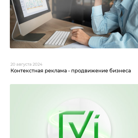
20 августа 2024
Контекстная реклама - продвижение бизнеса