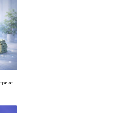
трикс: