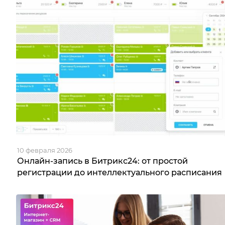
10 февраля 2026
Онлайн-запись в Битрикс24: от простой
регистрации до интеллектуального расписания