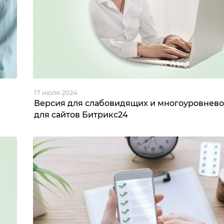
17 июля 2024
Версия для слабовидящих и многоуровнев
для сайтов Битрикс24