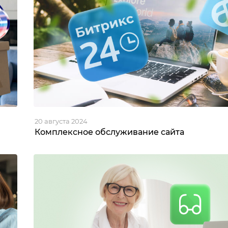
20 августа 2024
Комплексное обслуживание сайта