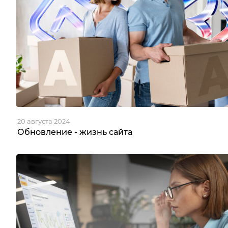
20 августа 2024
Обновление - жизнь сайта