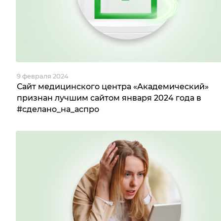
9 февраля 2024
Сайт медицинского центра «Академический»
признан лучшим сайтом января 2024 года в
#сделано_на_аспро