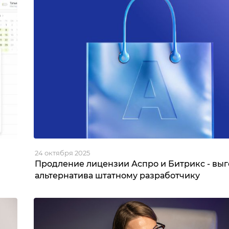
24 октября 2025
Продление лицензии Аспро и Битрикс - вы
альтернатива штатному разработчику