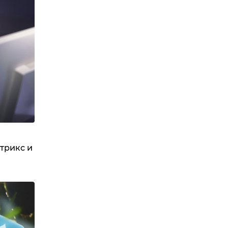
трикс и