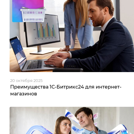
20 октября 2025
Преимущества 1С-Битрикс24 для интернет-
магазинов