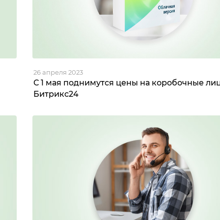
26 апреля 2023
С 1 мая поднимутся цены на коробочные ли
Битрикс24