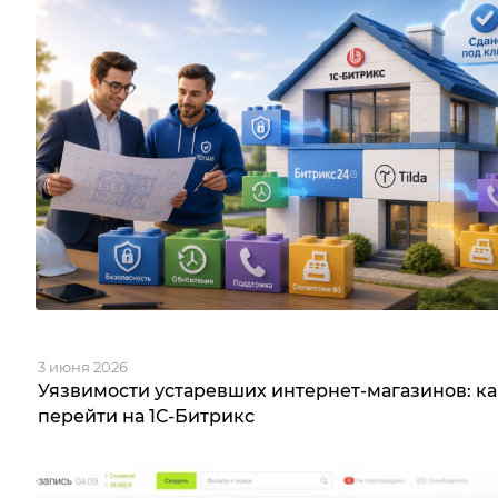
3 июня 2026
Уязвимости устаревших интернет-магазинов: ка
перейти на 1С-Битрикс