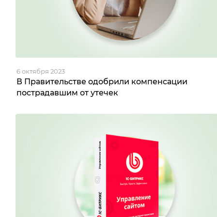
6 октября 2023
В Правительстве одобрили компенсации
пострадавшим от утечек