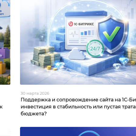
30 марта 2026
Поддержка и сопровождение сайта на 1С-Би
к
инвестиция в стабильность или пустая трата
бюджета?