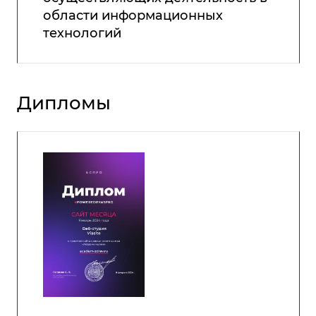
области информационных
технологий
Дипломы