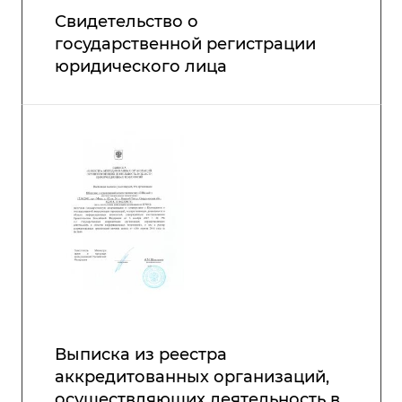
Свидетельство о
государственной регистрации
юридического лица
Выписка из реестра
аккредитованных организаций,
осуществляющих деятельность в