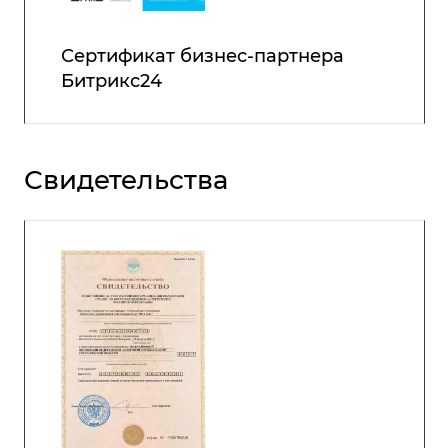
Сертификат бизнес-партнера
Битрикс24
Свидетельства