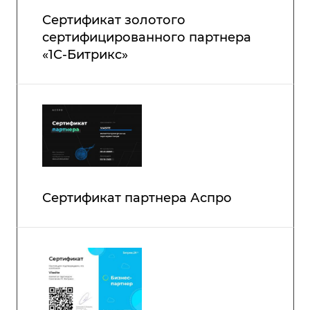
Сертификат золотого
сертифицированного партнера
«1С-Битрикс»
Сертификат партнера Аспро