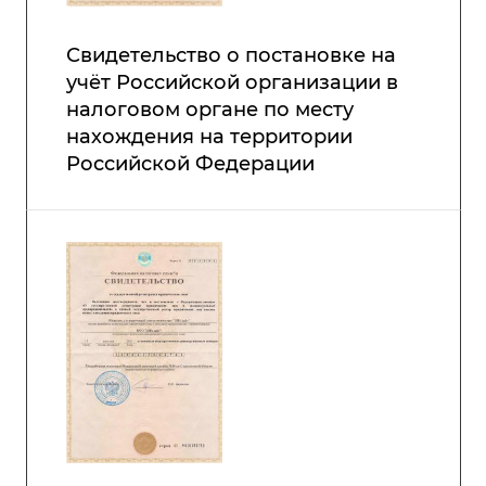
Свидетельство о постановке на
учёт Российской организации в
налоговом органе по месту
нахождения на территории
Российской Федерации