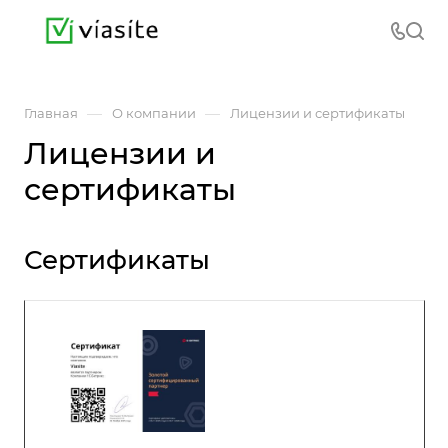
—
—
Главная
О компании
Лицензии и сертификаты
Лицензии и
сертификаты
Сертификаты