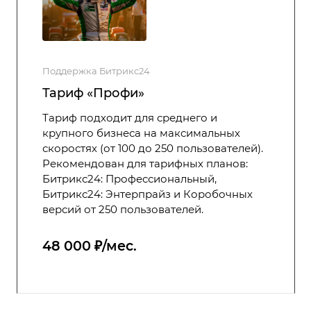
Поддержка Битрикс24
Тариф «Профи»
Тариф подходит для среднего и
крупного бизнеса на максимальных
скоростях (от 100 до 250 пользователей).
Рекомендован для тарифных планов:
Битрикс24: Профессиональный,
Битрикс24: Энтерпрайз и Коробочных
версий от 250 пользователей.
48 000 ₽/мес.