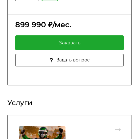
899 990 ₽/мес.
Заказать
Задать вопрос
Услуги