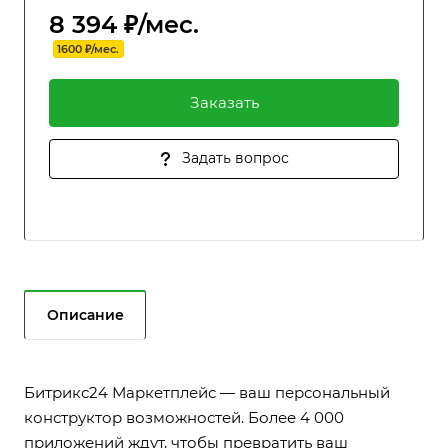
8 394 ₽/мес.
1600 ₽/мес.
Заказать
Задать вопрос
Описание
Битрикс24 Маркетплейс — ваш персональный
конструктор возможностей. Более 4 000
приложений ждут, чтобы превратить ваш