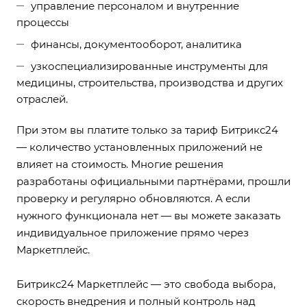
управление персоналом и внутренние
процессы
финансы, документооборот, аналитика
узкоспециализированные инструменты для
медицины, строительства, производства и других
отраслей.
При этом вы платите только за тариф Битрикс24
— количество установленных приложений не
влияет на стоимость. Многие решения
разработаны официальными партнёрами, прошли
проверку и регулярно обновляются. А если
нужного функционала нет — вы можете заказать
индивидуальное приложение прямо через
Маркетплейс.
Битрикс24 Маркетплейс — это свобода выбора,
скорость внедрения и полный контроль над