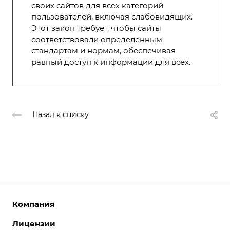
своих сайтов для всех категорий
пользователей, включая слабовидящих.
Этот закон требует, чтобы сайты
соответствовали определенным
стандартам и нормам, обеспечивая
равный доступ к информации для всех.
Назад к списку
Компания
Лицензии
О компании