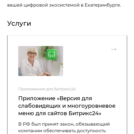
вашей цифровой экосистемой в Екатеринбурге.
Услуги
Приложения для Битрикс24
Приложение «Версия для
слабовидящих и многоуровневое
меню для сайтов Битрикс24»
В РФ был принят закон, обязывающий
компании обеспечивать доступность