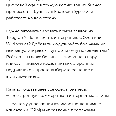
цифровой офис в точную копию ваших бизнес-
процессов — будь вы в Екатеринбурге или
работаете на всю страну.
Нужно автоматизировать приём заявок из
Telegram? Подключить интеграцию с Ozon или
Wildberries? Добавить модуль учёта больничных
или запустить рассылку по эл.почту по сегментам?
Всё это — и даже больше — доступно в пару
кликов. Никакого кода, никаких сторонних
подрядчиков: просто выберите решение и
активируйте его.
Каталог охватывает все сферы бизнеса:
электронную коммерцию и интернет-магазины
систему управления взаимоотношениями с
клиентами (CRM) и управление продажами