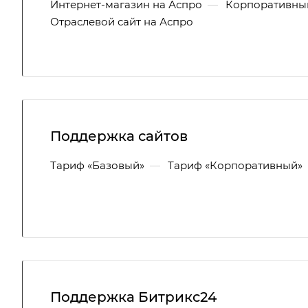
Интернет-магазин на Аспро
—
Корпоративный
Отраслевой сайт на Аспро
Поддержка сайтов
Тариф «Базовый»
—
Тариф «Корпоративный»
Поддержка Битрикс24