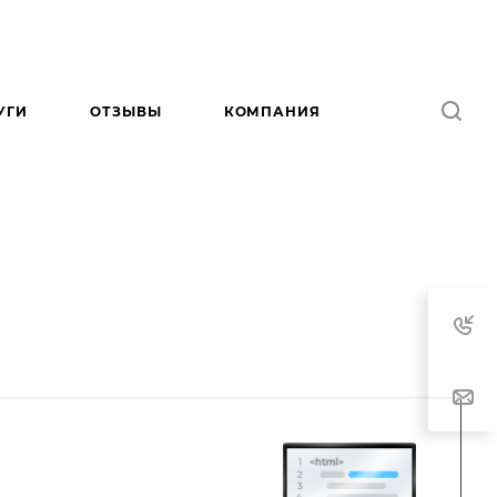
УГИ
ОТЗЫВЫ
КОМПАНИЯ