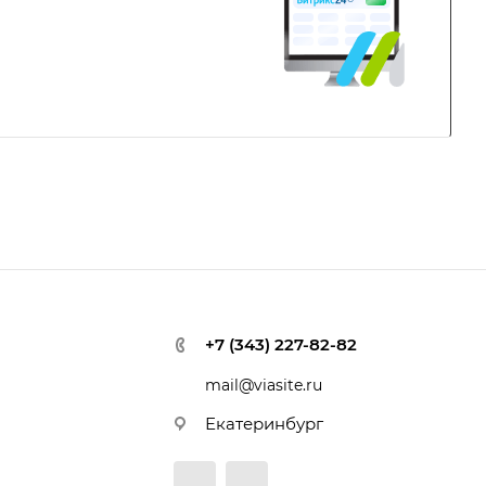
+7 (343) 227-82-82
mail@viasite.ru
Екатеринбург