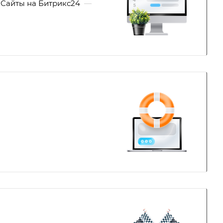
Сайты на Битрикс24
—