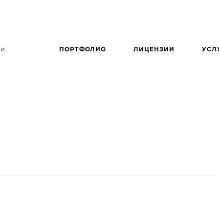
и.
ПОРТФОЛИО
ЛИЦЕНЗИИ
УСЛ