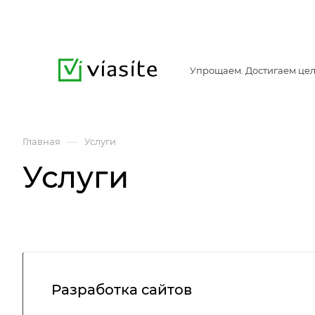
Упрощаем. Достигаем цел
—
Главная
Услуги
Услуги
Разработка сайтов