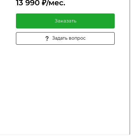
13 990 ₽/мес.
Заказать
Задать вопрос