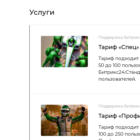
Услуги
Поддержка Битрик
Тариф «Спец»
Тариф подходит 
50 до 100 польз
Битрикс24:Станд
пользователей.
Поддержка Битрик
Тариф «Проф
Тариф подходит 
100 до 250 поль