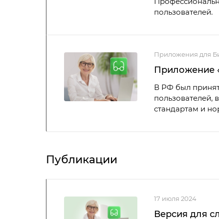
Профессиональны
пользователей.
Приложения для Б
Приложение «
В РФ был принят
пользователей, 
стандартам и но
Публикации
17 июля 2024
Версия для с