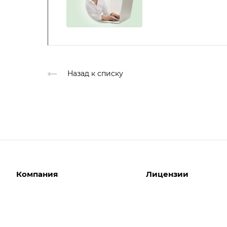
Назад к списку
Компания
Лицензии
О компании
Интернет-магазины
Команда
Корпоративные сайты