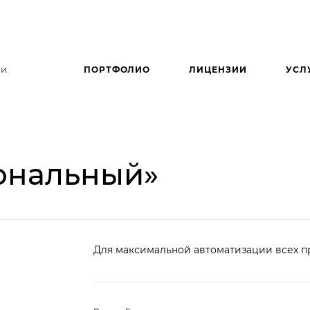
и.
ПОРТФОЛИО
ЛИЦЕНЗИИ
УСЛ
ональный»
Для максимальной автоматизации всех п