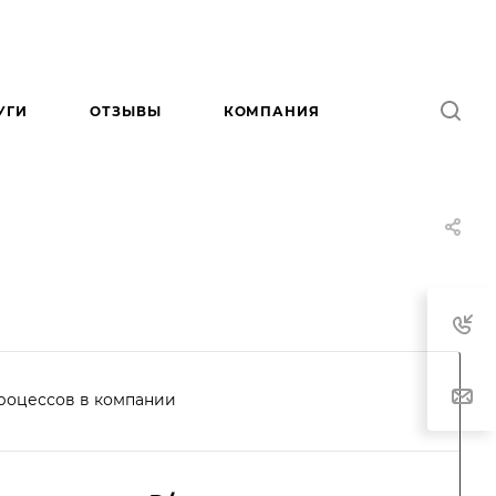
УГИ
ОТЗЫВЫ
КОМПАНИЯ
роцессов в компании