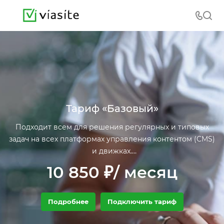
Тариф «Базовый»
Подходит всем для решения регулярных и типовых
задач на всех платформах управления контентом (CMS)
и движках.
10 850 ₽/ месяц
Подробнее
Подключить тариф