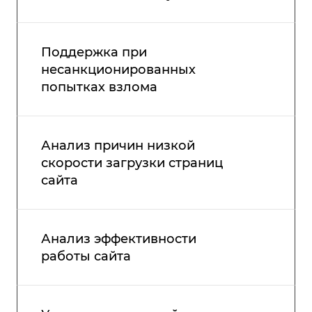
Поддержка при
несанкционированных
попытках взлома
Анализ причин низкой
скорости загрузки страниц
сайта
Анализ эффективности
работы сайта