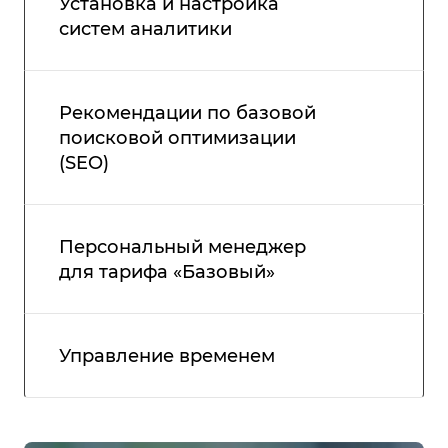
Установка и настройка
систем аналитики
Рекомендации по базовой
поисковой оптимизации
(SEO)
Персональный менеджер
для тарифа «Базовый»
Управление временем