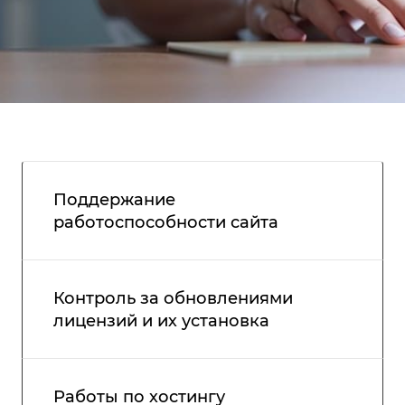
Поддержание
работоспособности сайта
Контроль за обновлениями
лицензий и их установка
Работы по хостингу