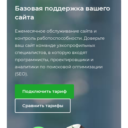
Базовая поддержка вашего
сайта
Ежемесячное обслуживание сайта и
контроль работоспособности. Доверьте
ваш сайт команде узкопрофильных
специалистов, в которую входят
программисты, проектировщики и
аналитики по поисковой оптимизации
(SEO).
Подключить тариф
Сравнить тарифы