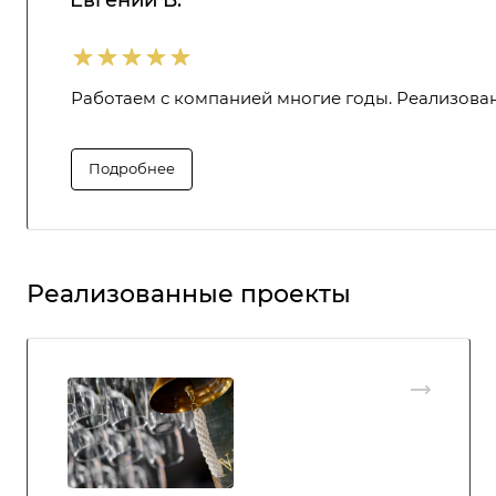
Работаем с компанией многие годы. Реализован
Подробнее
Реализованные проекты