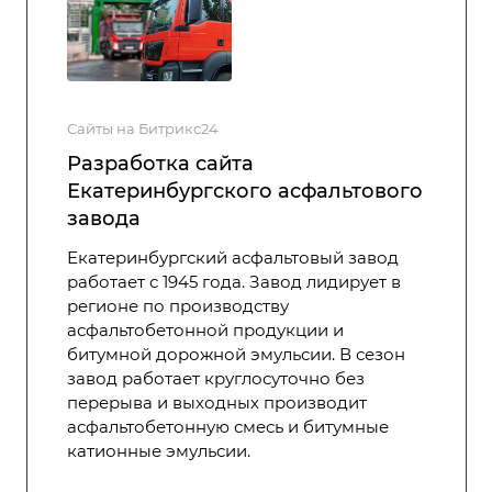
Сайты на Битрикс24
Разработка сайта
Екатеринбургского асфальтового
завода
Екатеринбургский асфальтовый завод
работает с 1945 года. Завод лидирует в
регионе по производству
асфальтобетонной продукции и
битумной дорожной эмульсии. В сезон
завод работает круглосуточно без
перерыва и выходных производит
асфальтобетонную смесь и битумные
катионные эмульсии.