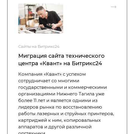
Сайты на Битрикс24
Миграция сайта технического
центра «Квант» на Битрикс24
Компания «Квант» с успехом
сотрудничает со многими
государственными и коммерческими
организациями Нижнего Тагила уже
более 11 лет и является одними из
лидеров рынка по восстановлению
работы лазерных и струйных принтеров,
картриджей к ним, копировальных
аппаратов и другой различной
оргтехники.