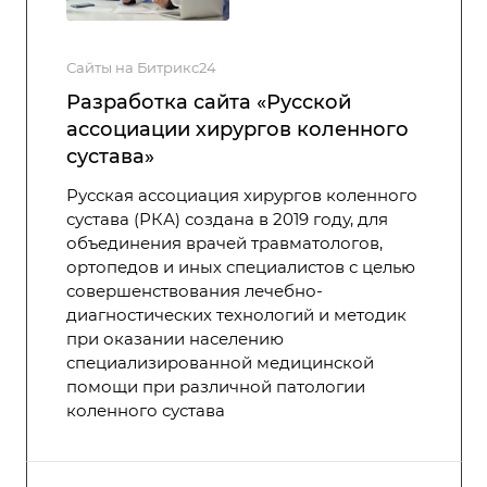
Сайты на Битрикс24
Разработка сайта «Русской
ассоциации хирургов коленного
сустава»
Русская ассоциация хирургов коленного
сустава (РКА) создана в 2019 году, для
объединения врачей травматологов,
ортопедов и иных специалистов с целью
совершенствования лечебно-
диагностических технологий и методик
при оказании населению
специализированной медицинской
помощи при различной патологии
коленного сустава