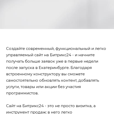
Создайте современный, функциональный и легко
управляемый сайт на Битрикс24 - и начните
получать больше заявок уже в первые недели
после запуска в Екатеринбурге. Благодаря
встроенному конструктору вы сможете
самостоятельно обновлять контент, добавлять
услуги, товары или акции без участия
программистов.
Сайт на Битрикс24 - это не просто визитка, а
инструмент продаж: в него легко