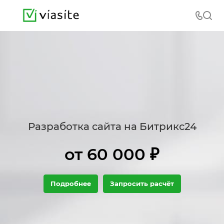
Разработка сайта на Битрикс24
от 60 000 ₽
Подробнее
Запросить расчёт