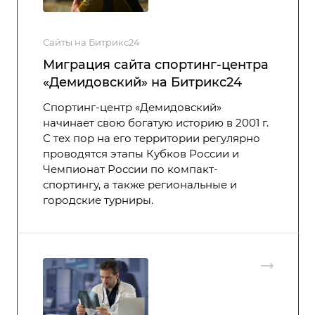
Сайты на Битрикс24
Миграция сайта спортинг-центра
«Демидовский» на Битрикс24
Спортинг-центр «Демидовский»
начинает свою богатую историю в 2001 г.
С тех пор на его территории регулярно
проводятся этапы Кубков России и
Чемпионат России по компакт-
спортингу, а также региональные и
городские турниры.