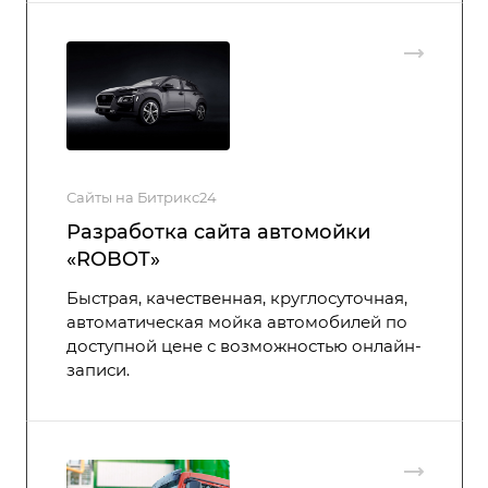
Сайты на Битрикс24
Разработка сайта автомойки
«ROBOT»
Быстрая, качественная, круглосуточная,
автоматическая мойка автомобилей по
доступной цене с возможностью онлайн-
записи.