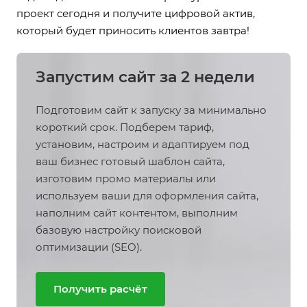
проект сегодня и получите цифровой актив,
который будет приносить клиентов завтра!
Запустим сайт за 2 недели
Подготовим сайт к запуску за минимально
короткий срок. Подберем тариф,
установим, настроим и адаптируем под
ваш бизнес готовый шаблон сайта,
изготовим промо материалы или
используем ваши для оформления сайта,
наполним сайт контентом, выполним
базовую настройку поисковой
оптимизации (SEO).
Получить расчёт