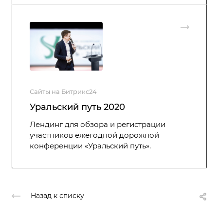
Сайты на Битрикс24
Уральский путь 2020
Лендинг для обзора и регистрации
участников ежегодной дорожной
конференции «Уральский путь».
Назад к списку