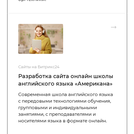
Сайты на Битрикс24
Разработка сайта онлайн школы
английского языка «Американа»
Современная школа английского языка
с передовыми технологиями обучения,
групповыми и индивидуальными
занятиями, с преподавателями и
носителями языка в формате онлайн.