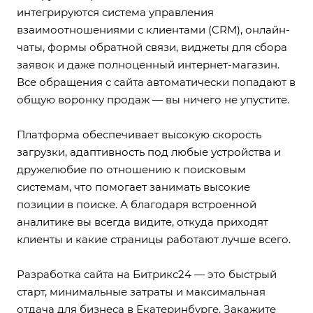
интегрируются система управления
взаимоотношениями с клиентами (CRM), онлайн-
чаты, формы обратной связи, виджеты для сбора
заявок и даже полноценный интернет-магазин.
Все обращения с сайта автоматически попадают в
общую воронку продаж — вы ничего не упустите.
Платформа обеспечивает высокую скорость
загрузки, адаптивность под любые устройства и
дружелюбие по отношению к поисковым
системам, что помогает занимать высокие
позиции в поиске. А благодаря встроенной
аналитике вы всегда видите, откуда приходят
клиенты и какие страницы работают лучше всего.
Разработка сайта на Битрикс24 — это быстрый
старт, минимальные затраты и максимальная
отдача для бизнеса в Екатеринбурге. Закажите