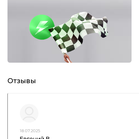
Отзывы
18.07.2025
Евгений В.