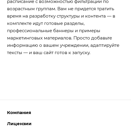
расписание с возможностью фильтрации по
возрастным группам. Вам не придется тратить
время на разработку структуры и контента — в
комплекте идут готовые разделы,
профессиональные баннеры и примеры
маркетинговых материалов. Просто добавьте
информацию о вашем учреждении, адаптируйте
тексты — и ваш сайт готов к запуску.
Компания
Лицензии
О компании