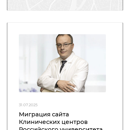
31.07.2025
Миграция сайта
Клинических центров
Российского университета