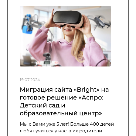
19.07.2024
Миграция сайта «Bright» на
готовое решение «Аспро:
Детский сад и
образовательный центр»
Мы с Вами уже 5 лет! Больше 400 детей
любят учиться у нас, а их родители