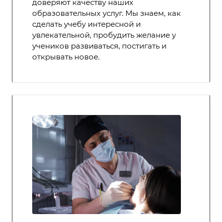
доверяют качеству наших
образовательных услуг. Мы знаем, как
сделать учебу интересной и
увлекательной, пробудить желание у
учеников развиваться, постигать и
открывать новое.