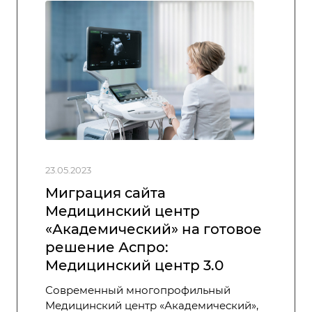
23.05.2023
Миграция сайта
Медицинский центр
«Академический» на готовое
решение Аспро:
Медицинский центр 3.0
Современный многопрофильный
Медицинский центр «Академический»,