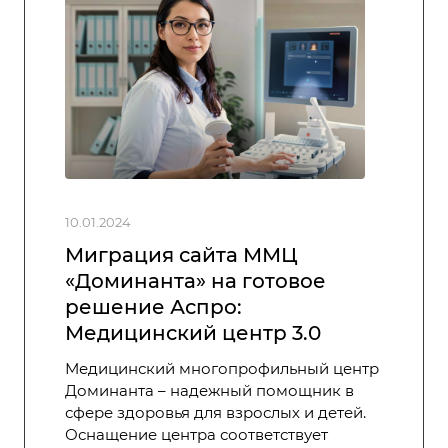
10.01.2024
Миграция сайта ММЦ
«Доминанта» на готовое
решение Аспро:
Медицинский центр 3.0
Медицинский многопрофильный центр
Доминанта – надежный помощник в
сфере здоровья для взрослых и детей.
Оснащение центра соответствует