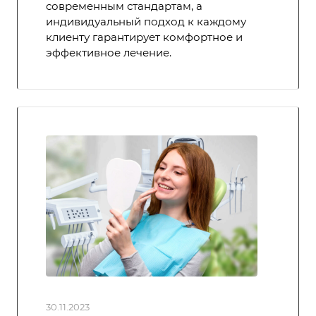
современным стандартам, а
индивидуальный подход к каждому
клиенту гарантирует комфортное и
эффективное лечение.
30.11.2023