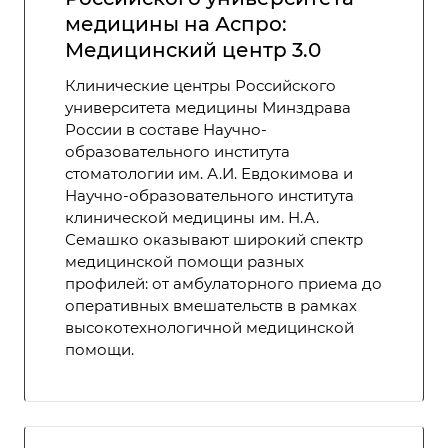
медицины на Аспро:
Медицинский центр 3.0
Клинические центры Российского
университета медицины Минздрава
России в составе Научно-
образовательного института
стоматологии им. А.И. Евдокимова и
Научно-образовательного института
клинической медицины им. Н.А.
Семашко оказывают широкий спектр
медицинской помощи разных
профилей: от амбулаторного приема до
оперативных вмешательств в рамках
высокотехнологичной медицинской
помощи.