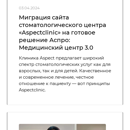
03.04.2024
Миграция сайта
стоматологического центра
«Aspectclinic» на готовое
решение Аспро:
Медицинский центр 3.0
Клиника Aspect предлагает широкий
спектр стоматологических услуг как для
взрослых, так и для детей. Качественное
и современное лечение, честное
отношение к пациенту — вот принципы
Aspectclinic.