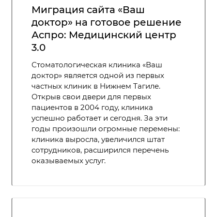
Миграция сайта «Ваш
доктор» на готовое решение
Аспро: Медицинский центр
3.0
Стоматологическая клиника «Ваш
доктор» является одной из первых
частных клиник в Нижнем Тагиле.
Открыв свои двери для первых
пациентов в 2004 году, клиника
успешно работает и сегодня. За эти
годы произошли огромные перемены:
клиника выросла, увеличился штат
сотрудников, расширился перечень
оказываемых услуг.