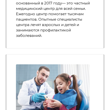
основанный в 2017 году— это частный
медицинский центр для всей семьи.
Ежегодно центр помогает тысячам
пациентов. Опытные специалисты
центра лечят взрослых и детей и
занимаются профилактикой
заболеваний.