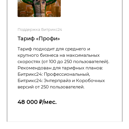
Поддержка Битрикс24
Тариф «Профи»
Тариф подходит для среднего и
крупного бизнеса на максимальных
скоростях (от 100 до 250 пользователей).
Рекомендован для тарифных планов:
Битрикс24: Профессиональный,
Битрикс24: Энтерпрайз и Коробочных
версий от 250 пользователей.
48 000 ₽/мес.