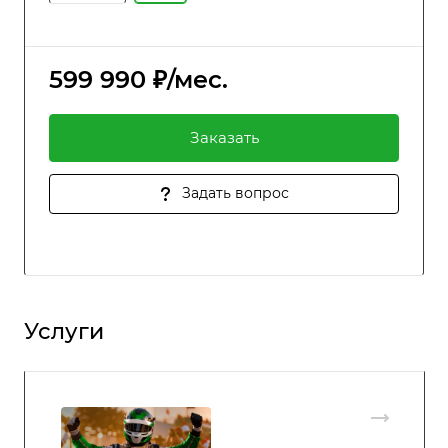
599 990 ₽/мес.
Заказать
Задать вопрос
Услуги