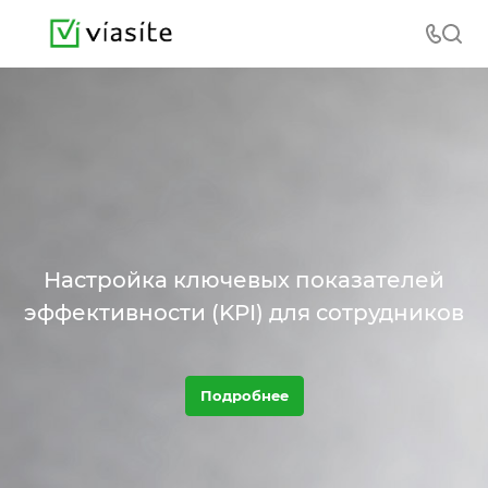
Настройка ключевых показателей
эффективности (KPI) для сотрудников
Подробнее