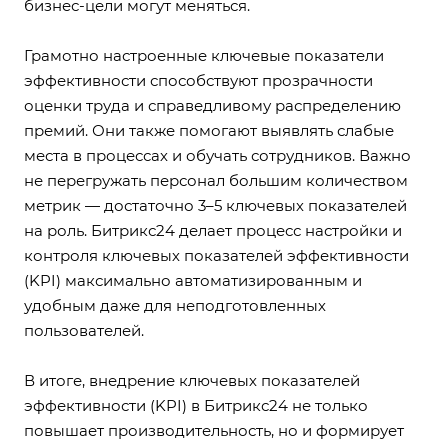
бизнес-цели могут меняться.
Грамотно настроенные ключевые показатели
эффективности способствуют прозрачности
оценки труда и справедливому распределению
премий. Они также помогают выявлять слабые
места в процессах и обучать сотрудников. Важно
не перегружать персонал большим количеством
метрик — достаточно 3–5 ключевых показателей
на роль. Битрикс24 делает процесс настройки и
контроля ключевых показателей эффективности
(KPI) максимально автоматизированным и
удобным даже для неподготовленных
пользователей.
В итоге, внедрение ключевых показателей
эффективности (KPI) в Битрикс24 не только
повышает производительность, но и формирует