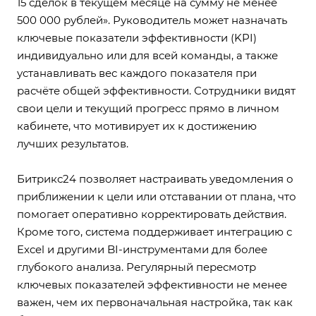
15 сделок в текущем месяце на сумму не менее
500 000 рублей». Руководитель может назначать
ключевые показатели эффективности (KPI)
индивидуально или для всей команды, а также
устанавливать вес каждого показателя при
расчёте общей эффективности. Сотрудники видят
свои цели и текущий прогресс прямо в личном
кабинете, что мотивирует их к достижению
лучших результатов.
Битрикс24 позволяет настраивать уведомления о
приближении к цели или отставании от плана, что
помогает оперативно корректировать действия.
Кроме того, система поддерживает интеграцию с
Excel и другими BI-инструментами для более
глубокого анализа. Регулярный пересмотр
ключевых показателей эффективности не менее
важен, чем их первоначальная настройка, так как