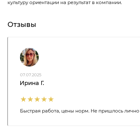
культуру ориентации на результат в компании.
Отзывы
07.07.2025
Ирина Г.
Быстрая работа, цены норм. Не пришлось лично