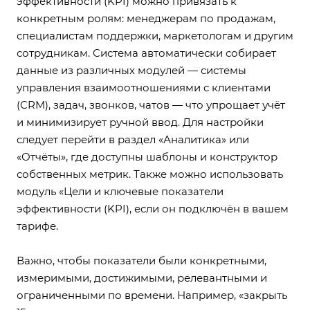
эффективности (KPI) можно привязать к
конкретным ролям: менеджерам по продажам,
специалистам поддержки, маркетологам и другим
сотрудникам. Система автоматически собирает
данные из различных модулей — системы
управления взаимоотношениями с клиентами
(CRM), задач, звонков, чатов — что упрощает учёт
и минимизирует ручной ввод. Для настройки
следует перейти в раздел «Аналитика» или
«Отчёты», где доступны шаблоны и конструктор
собственных метрик. Также можно использовать
модуль «Цели и ключевые показатели
эффективности (KPI), если он подключён в вашем
тарифе.
Важно, чтобы показатели были конкретными,
измеримыми, достижимыми, релевантными и
ограниченными по времени. Например, «закрыть