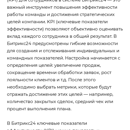
важный инструмент повышения эффективности
работы команды и достижения стратегических
целей компании. KPI (ключевые показатели
эффективности) позволяют объективно оценивать
вклад каждого сотрудника в общий результат. В
Битрикс24 предусмотрены гибкие возможности
для создания и отслеживания индивидуальных и
командных показателей. Настройка начинается с
определения целей: увеличение продаж,
сокращение времени обработки заявок, рост
лояльности клиентов и т.д. После этого
необходимо выбрать метрики, которые будут
отражать достижение этих целей — например,
количество закрытых сделок, средний чек или
процент выполнения плана.
В Битрикс24 ключевые показатели