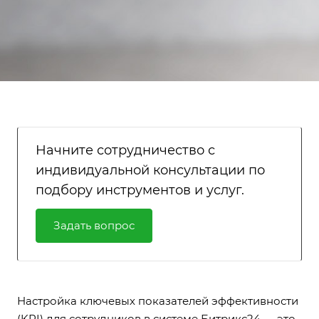
Начните сотрудничество с
индивидуальной консультации по
подбору инструментов и услуг.
Задать вопрос
Настройка ключевых показателей эффективности
(KPI) для сотрудников в системе Битрикс24 — это