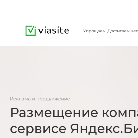
Упрощаем. Достигаем цел
Реклама и продвижение
Размещение комп
сервисе Яндекс.Б