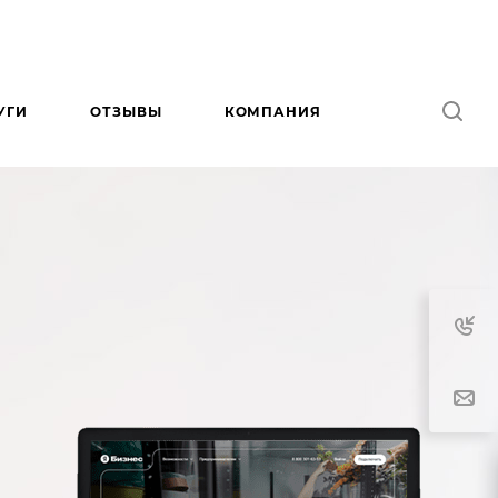
УГИ
ОТЗЫВЫ
КОМПАНИЯ