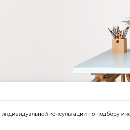
с индивидуальной консультации по подбору ин