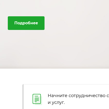
Подробнее
Начните сотрудничество 
и услуг.