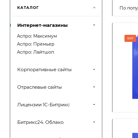
КАТАЛОГ
По попу
Интернет-магазины
Аспро: Максимум
ХИТ
Аспро: Премьер
Аспро: Лайтшоп
Корпоративные сайты
Отраслевые сайты
Лицензии 1С-Битрикс
Битрикс24. Облако