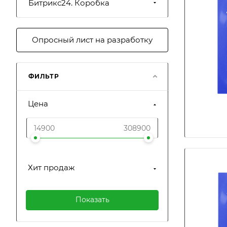
Битрикс24. Коробка
Опросный лист на разработку
ФИЛЬТР
Цена
Хит продаж