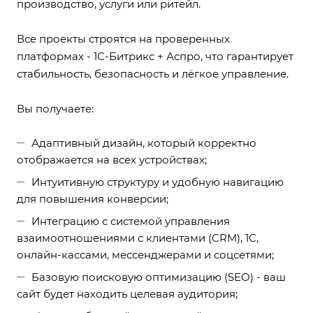
производство, услуги или ритейл.
Все проекты строятся на проверенных
платформах - 1С-Битрикс + Аспро, что гарантирует
стабильность, безопасность и лёгкое управление.
Вы получаете:
Адаптивный дизайн, который корректно
отображается на всех устройствах;
Интуитивную структуру и удобную навигацию
для повышения конверсии;
Интеграцию с системой управления
взаимоотношениями с клиентами (CRM), 1С,
онлайн-кассами, мессенджерами и соцсетями;
Базовую поисковую оптимизацию (SEO) - ваш
сайт будет находить целевая аудитория;