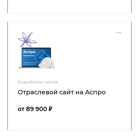
Разработка сайтов
Отраслевой сайт на Аспро
от 89 900 ₽