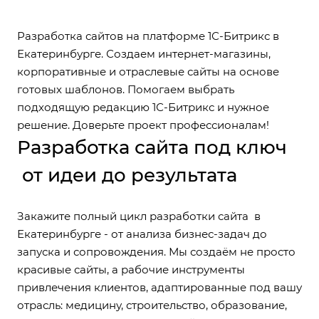
Разработка сайтов на платформе 1С-Битрикс в
Екатеринбурге. Создаем интернет-магазины,
корпоративные и отраслевые сайты на основе
готовых шаблонов. Помогаем выбрать
подходящую редакцию 1С-Битрикс и нужное
решение. Доверьте проект профессионалам!
Разработка сайта под ключ
от идеи до результата
Закажите полный цикл разработки сайта в
Екатеринбурге - от анализа бизнес-задач до
запуска и сопровождения. Мы создаём не просто
красивые сайты, а рабочие инструменты
привлечения клиентов, адаптированные под вашу
отрасль: медицину, строительство, образование,