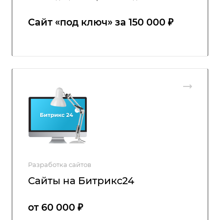
Сайт ‭«под ключ» за 150 000 ₽
Разработка сайтов
Сайты на Битрикс24
от 60 000 ₽