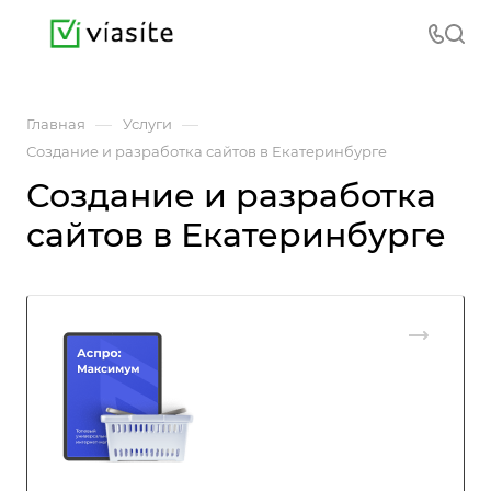
—
—
Главная
Услуги
Создание и разработка сайтов в Екатеринбурге
Создание и разработка
сайтов в Екатеринбурге