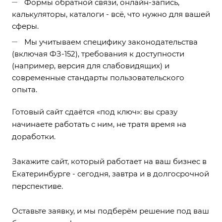
Формы обратной связи, онлайн-запись,
калькуляторы, каталоги - всё, что нужно для вашей
сферы.
Мы учитываем специфику законодательства
(включая ФЗ-152), требования к доступности
(например, версия для слабовидящих) и
современные стандарты пользовательского
опыта.
Готовый сайт сдаётся «под ключ»: вы сразу
начинаете работать с ним, не тратя время на
доработки.
Закажите сайт, который работает на ваш бизнес в
Екатеринбурге - сегодня, завтра и в долгосрочной
перспективе.
Оставьте заявку, и мы подберём решение под ваш