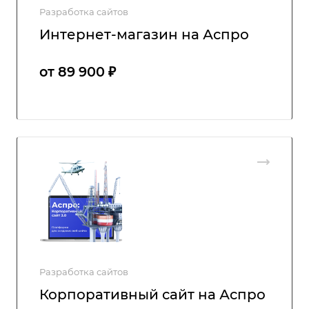
Разработка сайтов
Интернет-магазин на Аспро
от 89 900 ₽
Разработка сайтов
Корпоративный сайт на Аспро