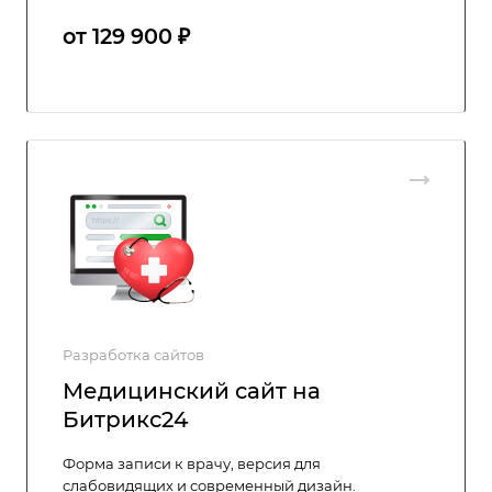
от 129 900 ₽
Разработка сайтов
Медицинский сайт на
Битрикс24
Форма записи к врачу, версия для
слабовидящих и современный дизайн.