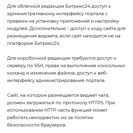
Для облачной редакции Битрикс24 доступ к
административному интерфейсу портала с
правами на установку приложений и настройку
модулей. Дополнительно - доступ к коду сайта для
размещения виджета, если сайт находится не на
платформе Битрикс24.
Для коробочной редакции требуются доступ к
серверу по SSH, права на выполнение консольных
команд и изменение файлов, доступ к веб-
интерфейсу администрирования портала.
Сайт, на котором размещается виджет чата,
должен загружаться по протоколу HTTPS. При
использовании HTTP часть функций может
работать некорректно из-за политик
безопасности браузеров.