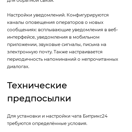
для обратной связи.
Настройки уведомлений. Конфигурируются
каналы оповещения операторов о новых
сообщениях: всплывающие уведомления в веб-
интерфейсе, уведомления в мобильном
приложении, звуковые сигналы, письма на
электронную почту. Также настраивается
периодичность напоминаний о непрочитанных
диалогах.
Технические
предпосылки
Для установки и настройки чата Битрикс24
требуются определённые условия.