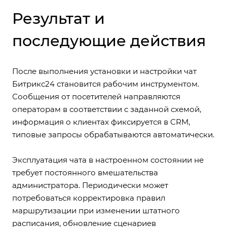
Результат и
последующие действия
После выполнения установки и настройки чат
Битрикс24 становится рабочим инструментом.
Сообщения от посетителей направляются
операторам в соответствии с заданной схемой,
информация о клиентах фиксируется в CRM,
типовые запросы обрабатываются автоматически.
Эксплуатация чата в настроенном состоянии не
требует постоянного вмешательства
администратора. Периодически может
потребоваться корректировка правил
маршрутизации при изменении штатного
расписания, обновление сценариев