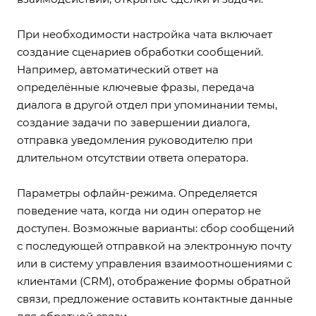
При необходимости настройка чата включает
создание сценариев обработки сообщений.
Например, автоматический ответ на
определённые ключевые фразы, передача
диалога в другой отдел при упоминании темы,
создание задачи по завершении диалога,
отправка уведомления руководителю при
длительном отсутствии ответа оператора.
Параметры офлайн-режима. Определяется
поведение чата, когда ни один оператор не
доступен. Возможные варианты: сбор сообщений
с последующей отправкой на электронную почту
или в систему управления взаимоотношениями с
клиентами (CRM), отображение формы обратной
связи, предложение оставить контактные данные