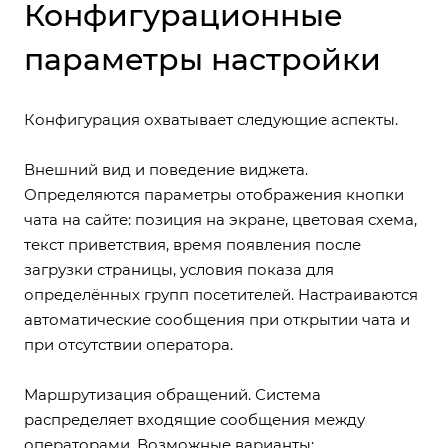
Конфигурационные
параметры настройки
Конфигурация охватывает следующие аспекты.
Внешний вид и поведение виджета.
Определяются параметры отображения кнопки
чата на сайте: позиция на экране, цветовая схема,
текст приветствия, время появления после
загрузки страницы, условия показа для
определённых групп посетителей. Настраиваются
автоматические сообщения при открытии чата и
при отсутствии оператора.
Маршрутизация обращений. Система
распределяет входящие сообщения между
операторами. Возможные варианты: