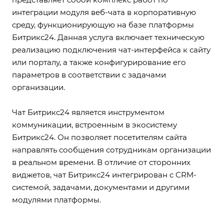
интеграции модуля веб-чата в корпоративную
среду, функционирующую на базе платформы
Битрикс24. Данная услуга включает техническую
реализацию подключения чат-интерфейса к сайту
или порталу, а также конфигурирование его
параметров в соответствии с задачами
организации.
Чат Битрикс24 является инструментом
коммуникации, встроенным в экосистему
Битрикс24. Он позволяет посетителям сайта
направлять сообщения сотрудникам организации
в реальном времени. В отличие от сторонних
виджетов, чат Битрикс24 интегрирован с CRM-
системой, задачами, документами и другими
модулями платформы.