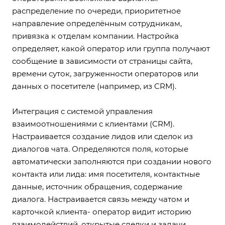
распределение по очереди, приоритетное
направление определённым сотрудникам,
привязка к отделам компании. Настройка
определяет, какой оператор или группа получают
сообщение в зависимости от страницы сайта,
времени суток, загруженности операторов или
данных о посетителе (например, из CRM).
Интеграция с системой управления
взаимоотношениями с клиентами (CRM).
Настраивается создание лидов или сделок из
диалогов чата. Определяются поля, которые
автоматически заполняются при создании нового
контакта или лида: имя посетителя, контактные
данные, источник обращения, содержание
диалога. Настраивается связь между чатом и
карточкой клиента- оператор видит историю
взаимодействий, открытые сделки и задачи.