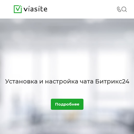
Установка и настройка чата Битрикс24
Подробнее