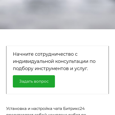
Начните сотрудничество с
индивидуальной консультации по
подбору инструментов и услуг.
Задать вопрос
Установка и настройка чата Битрикс24
представляет собой комплекс работ по