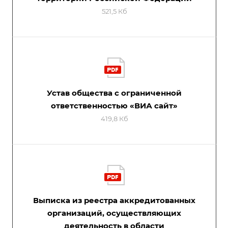
521,5 Кб
Устав общества с ограниченной
ответственностью «ВИА сайт»
419,8 Кб
Выписка из реестра аккредитованных
организаций, осуществляющих
деятельность в области