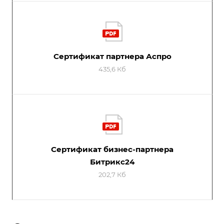
Сертификат партнера Аспро
435,6 Кб
Сертификат бизнес-партнера
Битрикс24
202,7 Кб