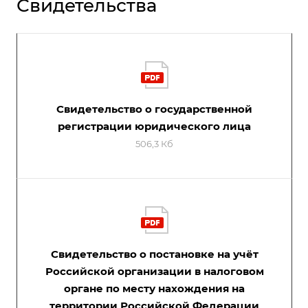
Свидетельства
Свидетельство о государственной
регистрации юридического лица
506,3 Кб
Свидетельство о постановке на учёт
Российской организации в налоговом
органе по месту нахождения на
территории Российской Федерации