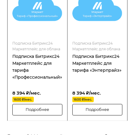
Подписка Битрикс24
Подписка Битрикс24
Маркетплейс для облака
Маркетплейс для облака
Подписка Битрикс24
Подписка Битрикс24
Маркетплейс для
Маркетплейс для
тарифа
тарифа «Энтерпрайз»
«Профессиональный»
8 394 ₽/мес.
8 394 ₽/мес.
1600 ₽/мес.
1600 ₽/мес.
Подробнее
Подробнее