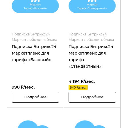
Подписка Битрикс24
Подписка Битрикс24
Маркетплейс для облака
Маркетплейс для облака
Подписка Битрикс24
Подписка Битрикс24
Маркетплейс для
Маркетплейс для
тарифа «Базовый»
тарифа
«Стандартный»
4 194 ₽/мес.
990 ₽/мес.
840 ₽/мес.
Подробнее
Подробнее