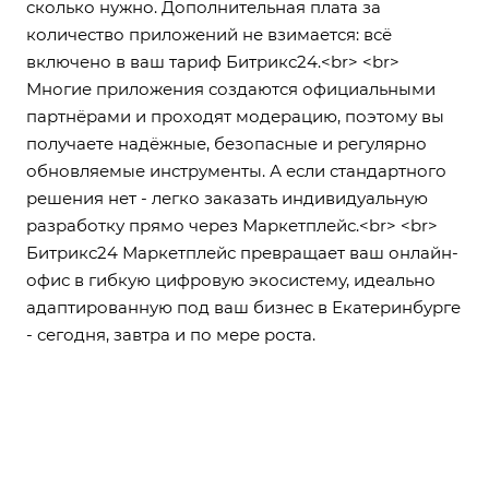
сколько нужно. Дополнительная плата за
количество приложений не взимается: всё
включено в ваш тариф Битрикс24.<br> <br>
Многие приложения создаются официальными
партнёрами и проходят модерацию, поэтому вы
получаете надёжные, безопасные и регулярно
обновляемые инструменты. А если стандартного
решения нет - легко заказать индивидуальную
разработку прямо через Маркетплейс.<br> <br>
Битрикс24 Маркетплейс превращает ваш онлайн-
офис в гибкую цифровую экосистему, идеально
адаптированную под ваш бизнес в Екатеринбурге
- сегодня, завтра и по мере роста.