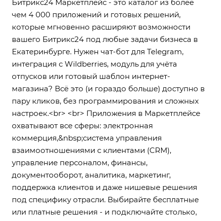
Битрикс24 Маркетплейс - это каталог из более
чем 4 000 приложений и готовых решений,
которые мгновенно расширяют возможности
вашего Битрикс24 под любые задачи бизнеса в
Екатеринбурге. Нужен чат-бот для Telegram,
интеграция с Wildberries, модуль для учёта
отпусков или готовый шаблон интернет-
магазина? Всё это (и гораздо больше) доступно в
пару кликов, без программирования и сложных
настроек.<br> <br> Приложения в Маркетплейсе
охватывают все сферы: электронная
коммерция,&nbsp;система управления
взаимоотношениями с клиентами (CRM),
управление персоналом, финансы,
документооборот, аналитика, маркетинг,
поддержка клиентов и даже нишевые решения
под специфику отрасли. Выбирайте бесплатные
или платные решения - и подключайте столько,