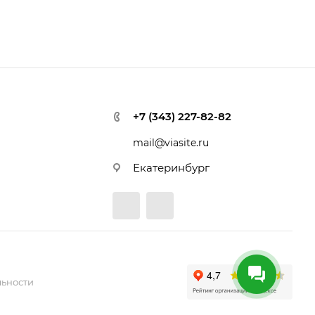
+7 (343) 227-82-82
mail@viasite.ru
Екатеринбург
ьности