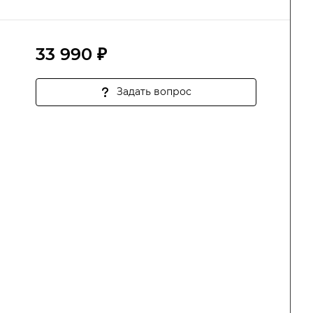
33 990 ₽
Задать вопрос