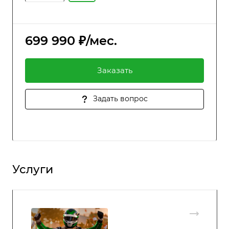
699 990 ₽/мес.
Заказать
Задать вопрос
Услуги