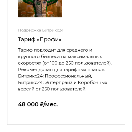
Поддержка Битрикс24
Тариф «Профи»
Тариф подходит для среднего и
крупного бизнеса на максимальных
скоростях (от 100 до 250 пользователей).
Рекомендован для тарифных планов:
Битрикс24: Профессиональный,
Битрикс24: Энтерпрайз и Коробочных
версий от 250 пользователей.
48 000 ₽/мес.