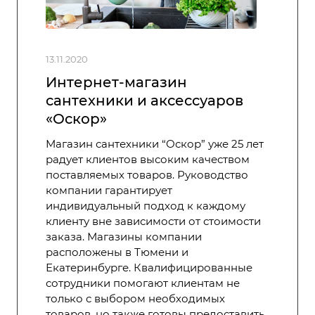
13.11.2020
Интернет-магазин
сантехники и аксессуаров
«Оскор»
Магазин сантехники “Оскор” уже 25 лет
радует клиентов высоким качеством
поставляемых товаров. Руководство
компании гарантирует
индивидуальный подход к каждому
клиенту вне зависимости от стоимости
заказа. Магазины компании
расположены в Тюмени и
Екатеринбурге. Квалифицированные
сотрудники помогают клиентам не
только с выбором необходимых
товаров, но также готовы предоставить