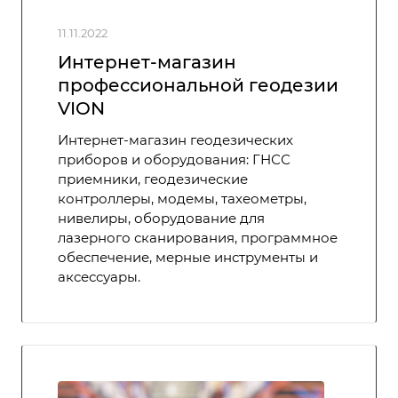
11.11.2022
Интернет-магазин
профессиональной геодезии
VION
Интернет-магазин геодезических
приборов и оборудования: ГНСС
приемники, геодезические
контроллеры, модемы, тахеометры,
нивелиры, оборудование для
лазерного сканирования, программное
обеспечение, мерные инструменты и
аксессуары.