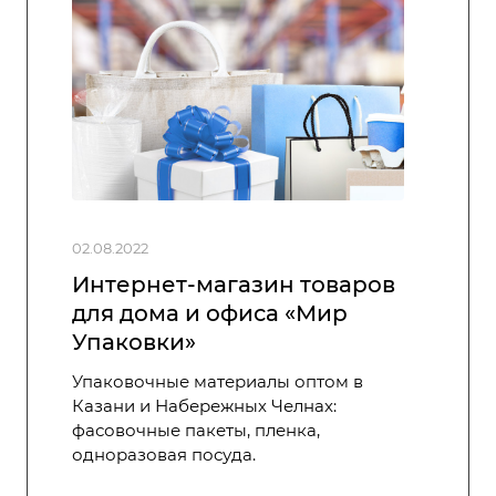
02.08.2022
Интернет-магазин товаров
для дома и офиса «Мир
Упаковки»
Упаковочные материалы оптом в
Казани и Набережных Челнах:
фасовочные пакеты, пленка,
одноразовая посуда.