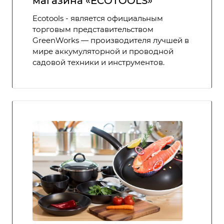
магазина «ECOTOOLS»
Ecotools - является официальным
торговым представительством
GreenWorks — производителя лучшей в
мире аккумуляторной и проводной
садовой техники и инструментов.