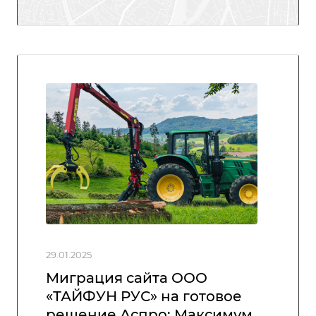
29.01.2025
Миграция сайта ООО
«ТАЙФУН РУС» на готовое
решение Аспро: Максимум