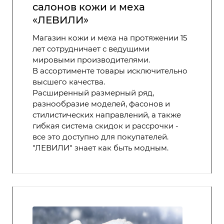
салонов кожи и меха
«ЛЕВИЛИ»
Магазин кожи и меха на протяжении 15
лет сотрудничает с ведущими
мировыми производителями.
В ассортименте товары исключительно
высшего качества.
Расширенный размерный ряд,
разнообразие моделей, фасонов и
стилистических направлений, а также
гибкая система скидок и рассрочки -
все это доступно для покупателей.
"ЛЕВИЛИ" знает как быть модным.