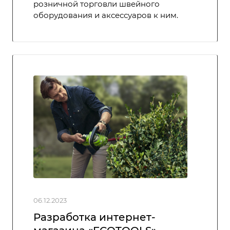
розничной торговли швейного
оборудования и аксессуаров к ним.
06.12.2023
Разработка интернет-