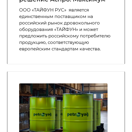
ООО «ТАЙФУН РУС» является
единственным поставщиком на
российский рынок дровокольного
оборудования «ТАЙФУН» и может
предложить российскому потребителю
продукцию, соответствующую
европейским стандартам качества.