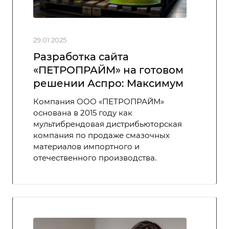
29.01.2025
Разработка сайта
‭«ПЕТРОПРАЙМ» на готовом
решении Аспро: Максимум
Компания ООО «ПЕТРОПРАЙМ»
основана в 2015 году как
мультибрендовая дистрибьюторская
компания по продаже смазочных
материалов импортного и
отечественного производства.