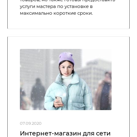
услуги мастера по установке в
максимально короткие сроки.
07.09.2020
Интернет-магазин для сети