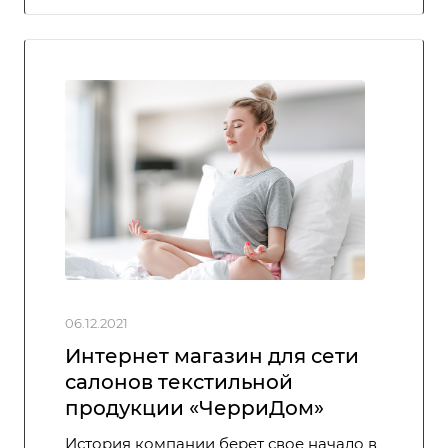
06.12.2021
Интернет магазин для сети
салонов текстильной
продукции «ЧерриДом»
История компании берет свое начало в