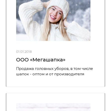
01.01.2018
ООО «Мегашапка»
Продажа головных уборов, в том числе
шапок - оптом и от производителя