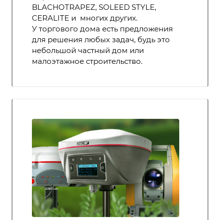
BLACHOTRAPEZ, SOLEED STYLE,
CERALITE и многих других.
У торгового дома есть предложения
для решения любых задач, будь это
небольшой частный дом или
малоэтажное строительство.