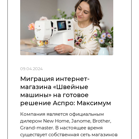
09.04.2024
Миграция интернет-
магазина «Швейные
машины» на готовое
решение Аспро: Максимум
Компания является официальным
дилером New Home, Janome, Brother,
Grand-master. В настоящее время
существует собственная сеть магазинов