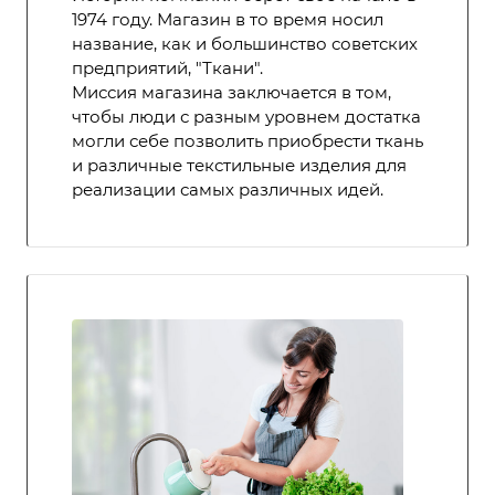
1974 году. Магазин в то время носил
название, как и большинство советских
предприятий, "Ткани".
Миссия магазина заключается в том,
чтобы люди с разным уровнем достатка
могли себе позволить приобрести ткань
и различные текстильные изделия для
реализации самых различных идей.