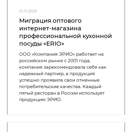
01.11.2023
Миграция оптового
интернет-магазина
профессиональной кухонной
посуды «ERIO»
ООО «Компания ЭРИО» работает на
российском рынке с 2001 года,
компания зарекомендовала себя как
надежный партнер, а продукция
успешно проявила свои отменные
потребительские качества. Каждый
пятый ресторан в России использует
продукцию ЭРИО.