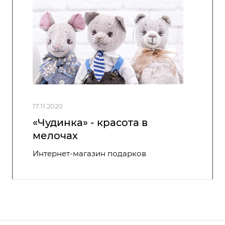
17.11.2020
«Чудинка» - красота в
мелочах
Интернет-магазин подарков