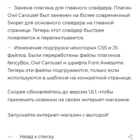
Замена плагина для главного слайдера. Плагин
Owl Carousel был заменен на более современный
Swiper для основного слайдера на главной
странице. Теперь этот слайдер быстрее
появляется и перелистывается.
Изменение подгрузки некоторых CSS и JS
файлов. Были переработаны файлы плагинов
fancyBox, Owl Carousel и шрифта Font Awesome.
Теперь эти файлы подгружаются, только если
используются в шаблоне на конкретной странице.
Скорее обновляйтесь до версии 1.6.1, чтобы
применить новинки на своем интернет-магазине.
Запускайте интернет-магазин с выгодой!
Назад к списку