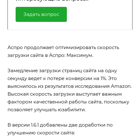
Задать вопрос
Аспро продолжает оптимизировать скорость
загрузки сайта в Аспро: Максимум.
Замедление загрузки страниц сайта на одну
секунду ведет к потере конверсии на 1%. Это
выяснилось из результатов исследования Amazon.
Высокая скорость загрузки выступает важным
фактором качественной работы сайта, поскольку
позволяет улучшать юзабилити.
В версии 1.6.1 добавлены две доработки по
улучшению скорости сайта: