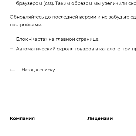
браузером (css). Таким образом мы увеличили ско
Обновляйтесь до последней версии и не забудьте с
настройками.
Блок «Карта» на главной странице
.
Автоматический скролл товаров в каталоге при 
Назад к списку
Компания
Лицензии