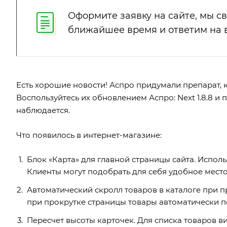
Оформите заявку на сайте, мы с
ближайшее время и ответим на 
Есть хорошие новости! Аспро придумали препарат, к
Воспользуйтесь их обновлением Аспро: Next 1.8.8 
наблюдается.
Что появилось в интернет-магазине:
Блок «Карта» для главной страницы сайта. Исполь
Клиенты могут подобрать для себя удобное место
Автоматический скролл товаров в каталоге при 
при прокрутке страницы товары автоматически п
Пересчет высоты карточек. Для списка товаров в