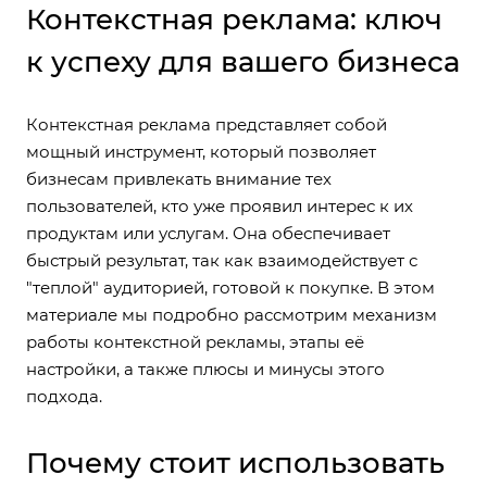
Контекстная реклама: ключ
к успеху для вашего бизнеса
Контекстная реклама представляет собой
мощный инструмент, который позволяет
бизнесам привлекать внимание тех
пользователей, кто уже проявил интерес к их
продуктам или услугам. Она обеспечивает
быстрый результат, так как взаимодействует с
"теплой" аудиторией, готовой к покупке. В этом
материале мы подробно рассмотрим механизм
работы контекстной рекламы, этапы её
настройки, а также плюсы и минусы этого
подхода.
Почему стоит использовать