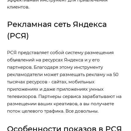
клиентов.
Рекламная сеть Яндекса
(РСЯ)
РСЯ представляет собой систему размещения
объявлений на ресурсах Яндекса и у его
партнеров. Благодаря этому инструменту
рекламодатели может размещать рекламу на 50
тысячах ресурсов - сайтах, мобильных
приложениях и даже приложениях умных
телевизоров. Партнеры сервиса зарабатывают на
размещении ваших креативов, а вы получаете
поток целевого трафика. Все довольны.
Особенности показов в РСЯ