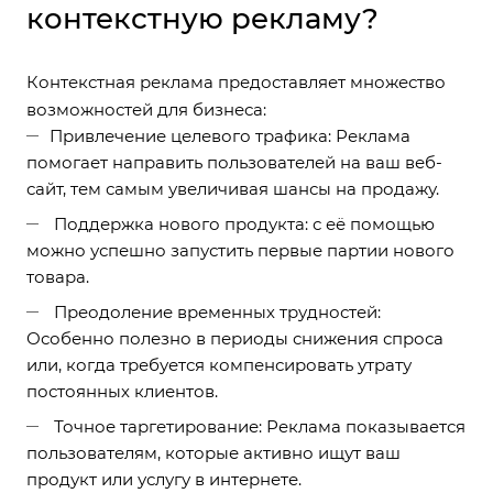
контекстную рекламу?
Контекстная реклама предоставляет множество
возможностей для бизнеса:
Привлечение целевого трафика: Реклама
помогает направить пользователей на ваш веб-
сайт, тем самым увеличивая шансы на продажу.
Поддержка нового продукта: с её помощью
можно успешно запустить первые партии нового
товара.
Преодоление временных трудностей:
Особенно полезно в периоды снижения спроса
или, когда требуется компенсировать утрату
постоянных клиентов.
Точное таргетирование: Реклама показывается
пользователям, которые активно ищут ваш
продукт или услугу в интернете.