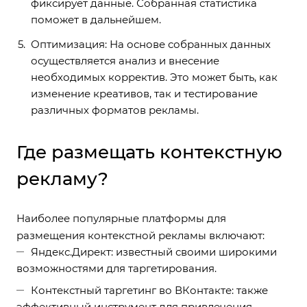
фиксирует данные. Собранная статистика
поможет в дальнейшем.
Оптимизация: На основе собранных данных
осуществляется анализ и внесение
необходимых корректив. Это может быть, как
изменение креативов, так и тестирование
различных форматов рекламы.
Где размещать контекстную
рекламу?
Наиболее популярные платформы для
размещения контекстной рекламы включают:
Яндекс.Директ: известный своими широкими
возможностями для таргетирования.
Контекстный таргетинг во ВКонтакте: также
эффективный инструмент для привлечения