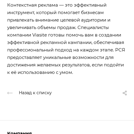
Контекстная реклама — это эффективный
инструмент, который помогает бизнесам
привлекать внимание целевой аудитории и
увеличивать объемы продаж. Специалисты
компании Viasite готовы помочь вам в создании
эффективной рекламной кампании, обеспечивая
профессиональный подход на каждом этапе. РСЯ
предоставляет уникальные возможности для
достижения желаемых результатов, если подойти
к её использованию с умом.
Назад к списку
Компания