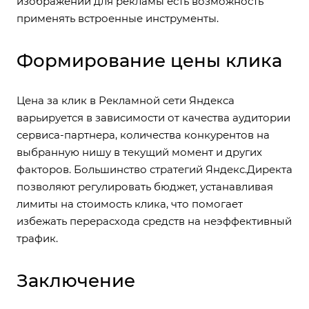
изображений для рекламы есть возможность
применять встроенные инструменты.
Формирование цены клика
Цена за клик в Рекламной сети Яндекса
варьируется в зависимости от качества аудитории
сервиса-партнера, количества конкурентов на
выбранную нишу в текущий момент и других
факторов. Большинство стратегий Яндекс.Директа
позволяют регулировать бюджет, устанавливая
лимиты на стоимость клика, что помогает
избежать перерасхода средств на неэффективный
трафик.
Заключение