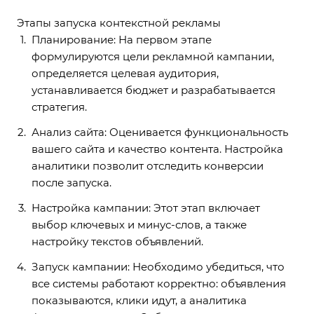
Этапы запуска контекстной рекламы
Планирование: На первом этапе
формулируются цели рекламной кампании,
определяется целевая аудитория,
устанавливается бюджет и разрабатывается
стратегия.
Анализ сайта: Оценивается функциональность
вашего сайта и качество контента. Настройка
аналитики позволит отследить конверсии
после запуска.
Настройка кампании: Этот этап включает
выбор ключевых и минус-слов, а также
настройку текстов объявлений.
Запуск кампании: Необходимо убедиться, что
все системы работают корректно: объявления
показываются, клики идут, а аналитика