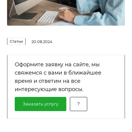
Статьи
20.08.2024
Оформите заявку на сайте, мы
свяжемся с вами в ближайшее
время и ответим на все
интересующие вопросы.
Заказать услугу
?