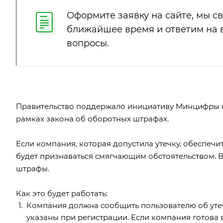
Оформите заявку на сайте, мы с
ближайшее время и ответим на
вопросы.
Правительство поддержало инициативу Минцифры о
рамках закона об оборотных штрафах.
Если компания, которая допустила утечку, обеспеч
будет признаваться смягчающим обстоятельством. 
штрафы.
Как это будет работать:
Компания должна сообщить пользователю об утечк
указаны при регистрации. Если компания готова