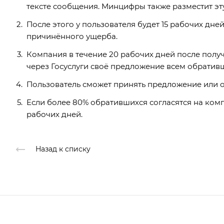
тексте сообщения. Минцифры также разместит эт
После этого у пользователя будет 15 рабочих дне
причинённого ущерба.
Компания в течение 20 рабочих дней после полу
через Госуслуги своё предложение всем обратив
Пользователь сможет принять предложение или от
Если более 80% обратившихся согласятся на комп
рабочих дней.
Назад к списку