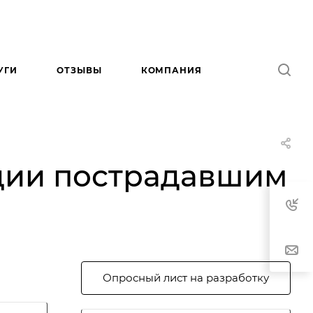
УГИ
ОТЗЫВЫ
КОМПАНИЯ
ции пострадавшим
Опросный лист на разработку