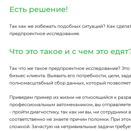
Есть решение!
Так как же избежать подобных ситуаций? Как сделат
предпроектное исследование.
Что это такое и с чем это едят
Так что же такое предпроектное исследование? Это
бизнес клиента. Выявить его потребности, цели, зад
полномасштабный сбор данных, который позволяет 
Приведем пример из жизни не относящийся к разраб
профессиональным автомехаником, вы отправляетес
- пройти диагностику, так как ни вы, ни сотрудники
соответственно не знаете причин поломки. При этом
сложной. Зачастую на нетривиальные задачи требуе