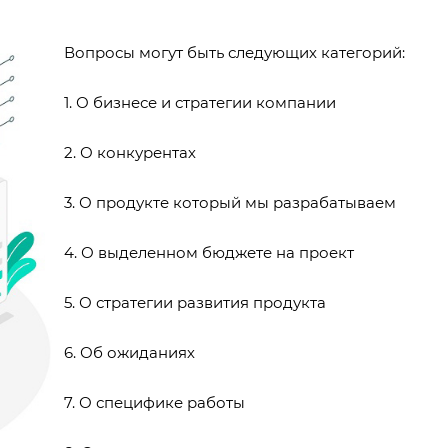
Вопросы могут быть следующих категорий:
1. О бизнесе и стратегии компании
2. О конкурентах
3. О продукте который мы разрабатываем
4. О выделенном бюджете на проект
5. О стратегии развития продукта
6. Об ожиданиях
7. О специфике работы