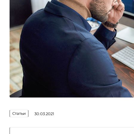
Статьи
30.03.2021