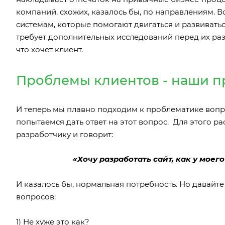
компаний, схожих, казалось бы, по направлениям. 
системам, которые помогают двигаться и развивать
требует дополнительных исследований перед их разр
что хочет клиент.
Проблемы клиентов - наши пр
И теперь мы плавно подходим к проблематике вопр
попытаемся дать ответ на этот вопрос. Для этого р
разработчику и говорит:
«Хочу разработать сайт, как у моег
И казалось бы, нормальная потребность. Но давайте
вопросов:
1) Не хуже это как?