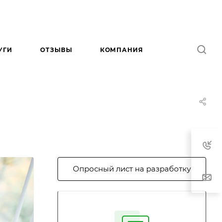
УГИ
ОТЗЫВЫ
КОМПАНИЯ
Опросный лист на разработку