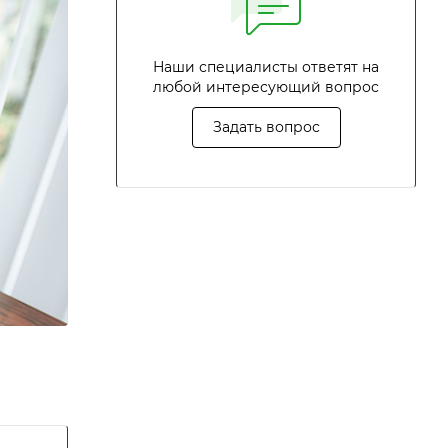
Наши специалисты ответят на
любой интересующий вопрос
Задать вопрос