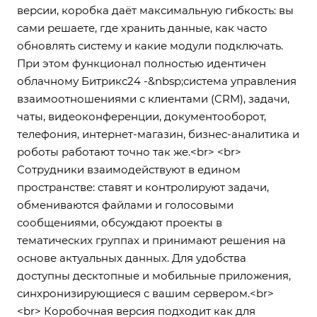
версии, коробка даёт максимальную гибкость: вы
сами решаете, где хранить данные, как часто
обновлять систему и какие модули подключать.
При этом функционал полностью идентичен
облачному Битрикс24 -&nbsp;система управления
взаимоотношениями с клиентами (CRM), задачи,
чаты, видеоконференции, документооборот,
телефония, интернет-магазин, бизнес-аналитика и
роботы работают точно так же.<br> <br>
Сотрудники взаимодействуют в едином
пространстве: ставят и контролируют задачи,
обмениваются файлами и голосовыми
сообщениями, обсуждают проекты в
тематических группах и принимают решения на
основе актуальных данных. Для удобства
доступны десктопные и мобильные приложения,
синхронизирующиеся с вашим сервером.<br>
<br> Коробочная версия подходит как для