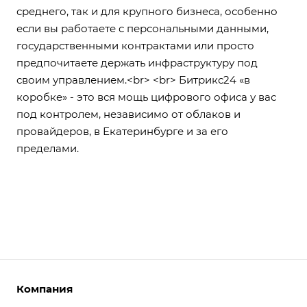
среднего, так и для крупного бизнеса, особенно
если вы работаете с персональными данными,
государственными контрактами или просто
предпочитаете держать инфраструктуру под
своим управлением.<br> <br> Битрикс24 «в
коробке» - это вся мощь цифрового офиса у вас
под контролем, независимо от облаков и
провайдеров, в Екатеринбурге и за его
пределами.
Компания