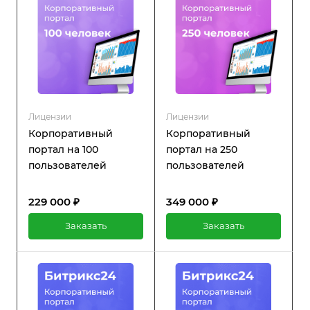
Лицензии
Лицензии
Корпоративный
Корпоративный
портал на 100
портал на 250
пользователей
пользователей
229 000 ₽
349 000 ₽
Заказать
Заказать