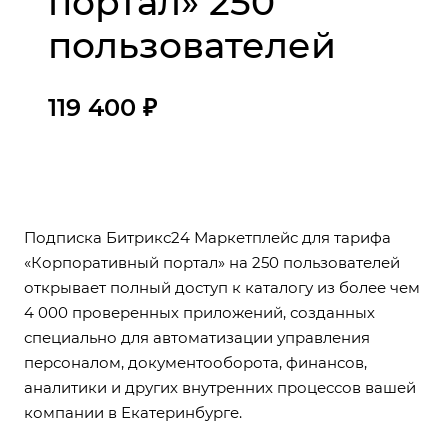
портал» 250
пользователей
119 400 ₽
Подписка Битрикс24 Маркетплейс для тарифа
«Корпоративный портал» на 250 пользователей
открывает полный доступ к каталогу из более чем
4 000 проверенных приложений, созданных
специально для автоматизации управления
персоналом, документооборота, финансов,
аналитики и других внутренних процессов вашей
компании в Екатеринбурге.