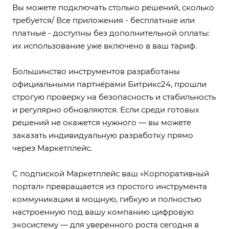
Вы можете подключать столько решений, сколько
требуется/ Все приложения - бесплатные или
платные - доступны без дополнительной оплаты:
их использование уже включено в ваш тариф.
Большинство инструментов разработаны
официальными партнёрами Битрикс24, прошли
строгую проверку на безопасность и стабильность
и регулярно обновляются. Если среди готовых
решений не окажется нужного — вы можете
заказать индивидуальную разработку прямо
через Маркетплейс.
С подпиской Маркетплейс ваш «Корпоративный
портал» превращается из простого инструмента
коммуникации в мощную, гибкую и полностью
настроенную под вашу компанию цифровую
экосистему — для уверенного роста сегодня в