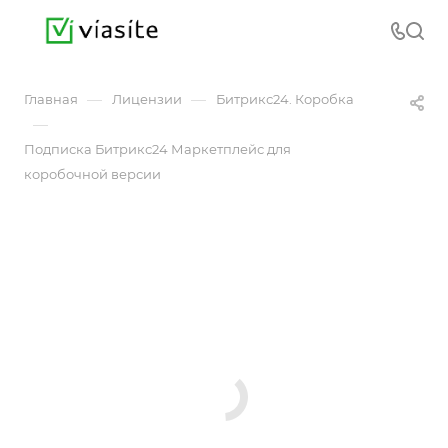
—
—
Главная
Лицензии
Битрикс24. Коробка
—
Подписка Битрикс24 Маркетплейс для
коробочной версии