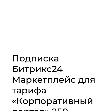
Подписка
Битрикс24
Маркетплейс для
тарифа
«Корпоративный