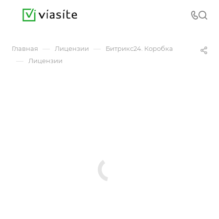
—
—
Главная
Лицензии
Битрикс24. Коробка
—
Лицензии