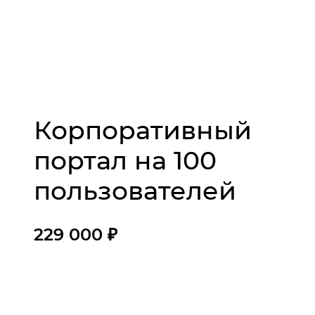
Корпоративный
портал на 100
пользователей
229 000 ₽