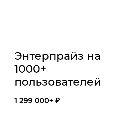
Энтерпрайз на
1000+
пользователей
1 299 000+ ₽