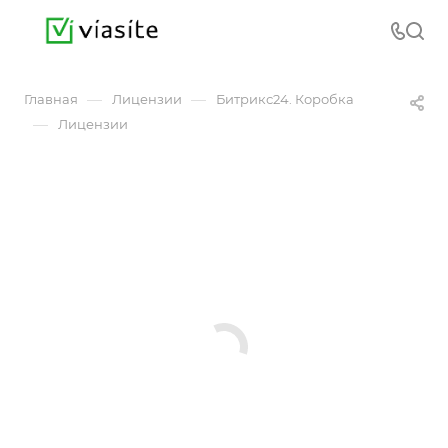
—
—
Главная
Лицензии
Битрикс24. Коробка
—
Лицензии