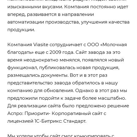
изысканными вкусами. Компания постоянно идет
вперед, развивается в направлении
автоматизации производства, улучшения качества
продукции.
Компания Viasite сотрудничает с ООО «Молочная
благодать» еще с 2009 года. Сайт завода за это
время неоднократно менялся, появлялся новый
функционал, публиковалась новая продукция,
размещались документы. Вот и в этот раз
представительство завода обратилось в нашу
компанию для обновления. Однако в этот раз мы
предложили подойти к задаче более масштабно.
Для реализации сайта было предложено решение
Аспро: Приорити- Корпоративный сайт с
лицензией
1С-Битрикс: Стандарт
.
Мы хотели чтобы сайт смог конкурировать с