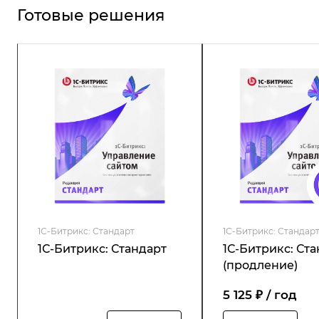
Готовые решения
1С-Битрикс: Стандарт
1С-Битрикс: Стандар
1С-Битрикс: Стандарт
1С-Битрикс: Ст
(продление)
5 125 ₽ / год