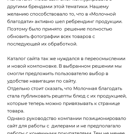
другими брендами этой тематики. Нашему
желанию способствовало то, что в «Молочной
благодати» активно шел ребрендинг продукции.
Поэтому было принято решение полностью
обновить фотографии всех товаров с
последующей их обработкой.
Каталог сайта так же нуждался в переосмыслении
и новой компоновке. В выбранном решении мы
смогли предложить пользователю выбор в
удобстве навигации по сайту.
Отдельно стоит сказать, что Молочная благодать
стала публиковать рецепты блюд с их продукцией,
которые теперь можно привязывать к странице
товара.
Однако руководство компании позиционировало
сайт для работы с дилерами и не предполагало
работы с конечными покупателями. Тем не менее