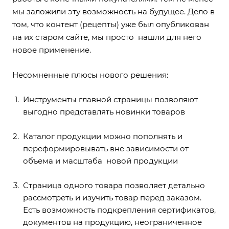
мы заложили эту возможность на будущее. Дело в
том, что контент (рецепты) уже был опубликован
на их старом сайте, мы просто нашли для него
новое применение.
Несомненные плюсы нового решения:
Инструменты главной страницы позволяют
выгодно представлять новинки товаров
Каталог продукции можно пополнять и
переформировывать вне зависимости от
объема и масштаба новой продукции
Страница одного товара позволяет детально
рассмотреть и изучить товар перед заказом.
Есть возможность подкрепления сертификатов,
документов на продукцию, неограниченное