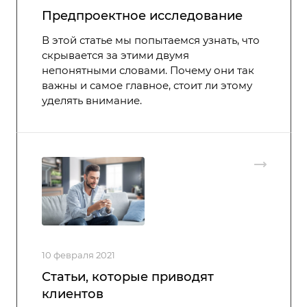
Предпроектное исследование
В этой статье мы попытаемся узнать, что
скрывается за этими двумя
непонятными словами. Почему они так
важны и самое главное, стоит ли этому
уделять внимание.
10 февраля 2021
Статьи, которые приводят
клиентов