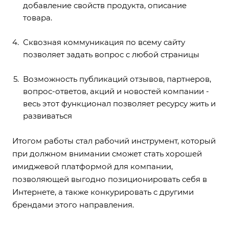
добавление свойств продукта, описание
товара.
Сквозная коммуникация по всему сайту
позволяет задать вопрос с любой страницы
Возможность публикаций отзывов, партнеров,
вопрос-ответов, акций и новостей компании -
весь этот функционал позволяет ресурсу жить и
развиваться
Итогом работы стал рабочий инструмент, который
при должном внимании сможет стать хорошей
имиджевой платформой для компании,
позволяющей выгодно позиционировать себя в
Интернете, а также конкурировать с другими
брендами этого направления.