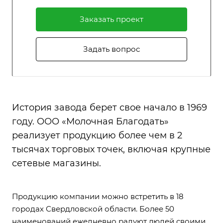
Заказать проект
Задать вопрос
История завода берет свое начало в 1969
году. ООО «Молочная Благодать»
реализует продукцию более чем в 2
тысячах торговых точек, включая крупные
сетевые магазины.
Продукцию компании можно встретить в 18
городах Свердловской области. Более 50
наименований ежедневно радуют людей своими