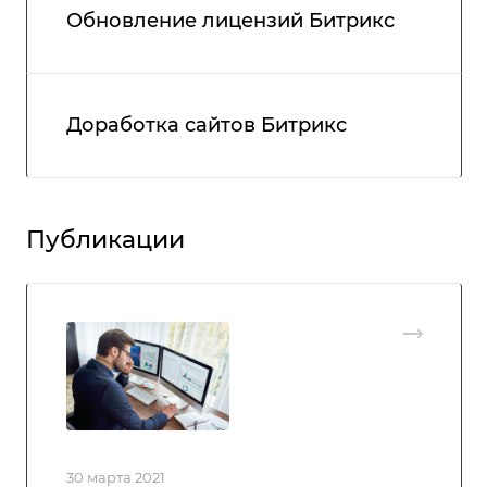
Обновление лицензий Битрикс
Доработка сайтов Битрикс
Публикации
30 марта 2021