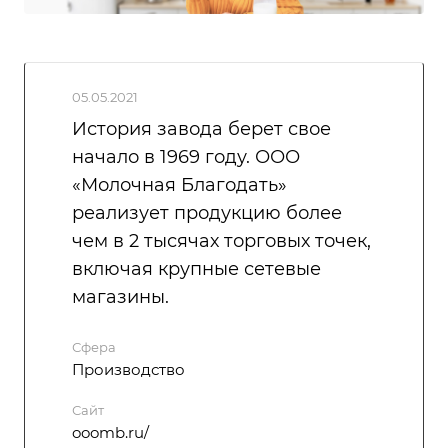
05.05.2021
История завода берет свое
начало в 1969 году. ООО
«Молочная Благодать»
реализует продукцию более
чем в 2 тысячах торговых точек,
включая крупные сетевые
магазины.
Сфера
Производство
Сайт
ooomb.ru/