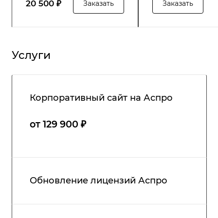
20 500 ₽
Заказать
Заказать
Услуги
Корпоративный сайт на Аспро
от 129 900 ₽
Обновление лицензий Аспро