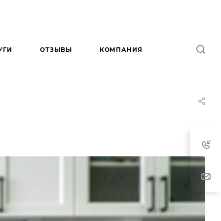
УГИ
ОТЗЫВЫ
КОМПАНИЯ