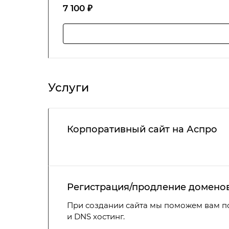
7 100 ₽
Услуги
Корпоративный сайт на Аспро
Регистрация/продление домено
При создании сайта мы поможем вам п
и DNS хостинг.