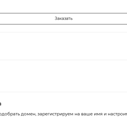
Заказать
в
одобрать домен, зарегистрируем на ваше имя и настро