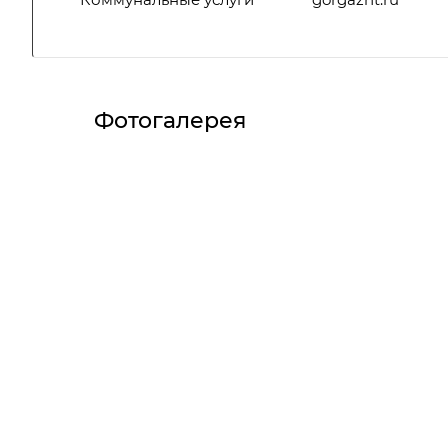
Фотогалерея