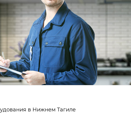
рудования в Нижнем Тагиле