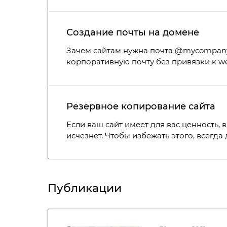
Создание почты на домене
Зачем сайтам нужна почта @mycompany.
корпоративную почту без привязки к we
Резервное копирование сайта
Если ваш сайт имеет для вас ценность, 
исчезнет. Чтобы избежать этого, всегда
Публикации