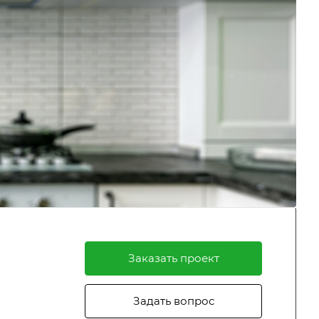
Заказать проект
Задать вопрос