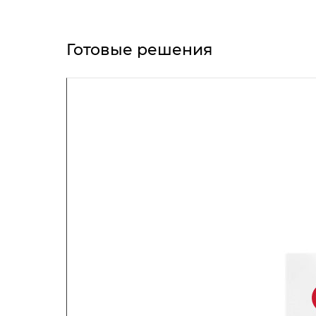
Готовые решения