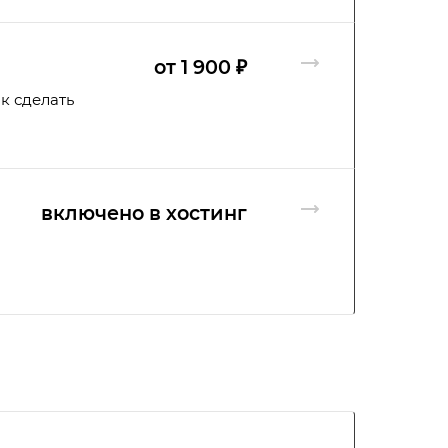
от 1 900 ₽
к сделать
включено в хостинг