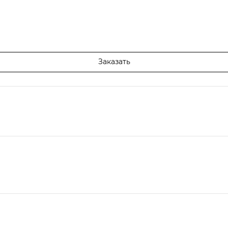
Заказать