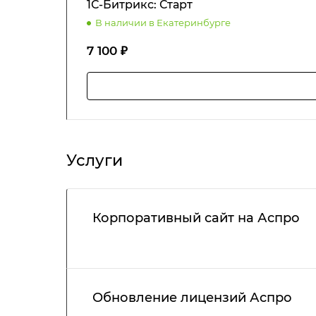
1С-Битрикс: Старт
В наличии в Екатеринбурге
7 100 ₽
Услуги
Корпоративный сайт на Аспро
Обновление лицензий Аспро