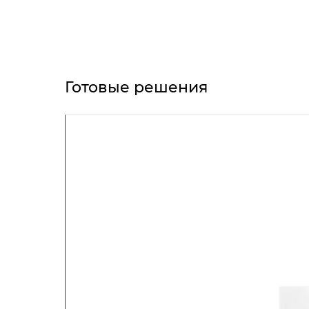
Готовые решения