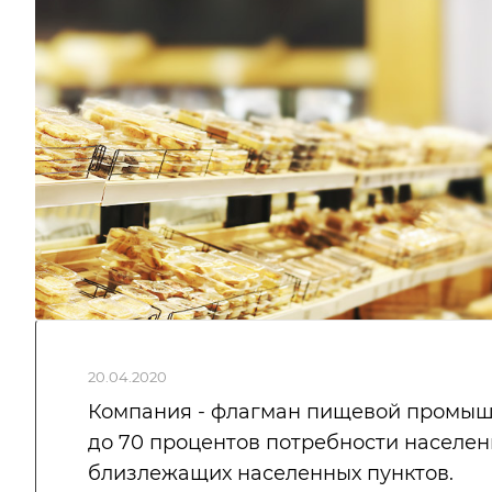
20.04.2020
Компания - флагман пищевой промыш
до 70 процентов потребности населен
близлежащих населенных пунктов.