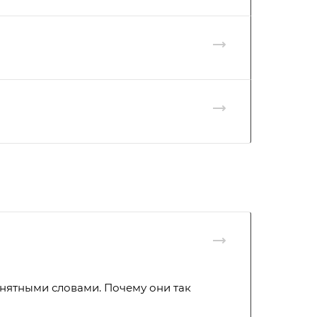
понятными словами. Почему они так