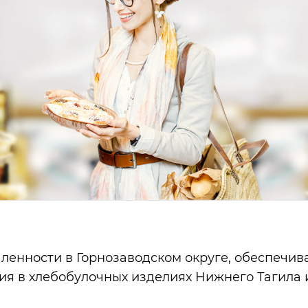
ленности в Горнозаводском округе, обеспечи
ия в хлебобулочных изделиях Нижнего Тагила 