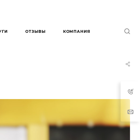
УГИ
ОТЗЫВЫ
КОМПАНИЯ