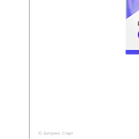
1С-Битрикс: Старт