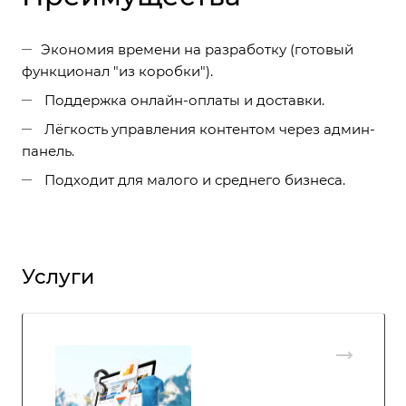
Экономия времени на разработку (готовый
функционал "из коробки").
Поддержка онлайн-оплаты и доставки.
Лёгкость управления контентом через админ-
панель.
Подходит для малого и среднего бизнеса.
Услуги