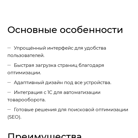
Основные особенности
Упрощённый интерфейс для удобства
пользователей.
Быстрая загрузка страниц благодаря
оптимизации.
Адаптивный дизайн под все устройства.
Интеграция с 1С для автоматизации
товарооборота.
Готовые решения для поисковой оптимизации
(SEO).
Преимущества