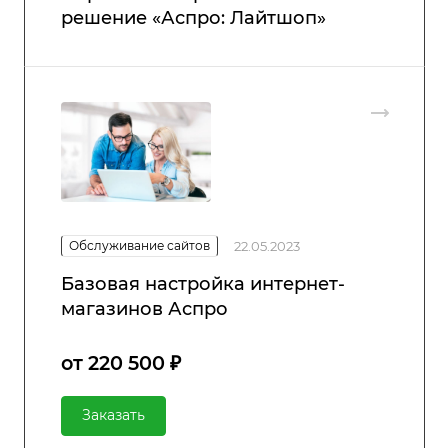
решение «Аспро: Лайтшоп»
Обслуживание сайтов
22.05.2023
Базовая настройка интернет-
магазинов Аспро
от 220 500 ₽
Заказать