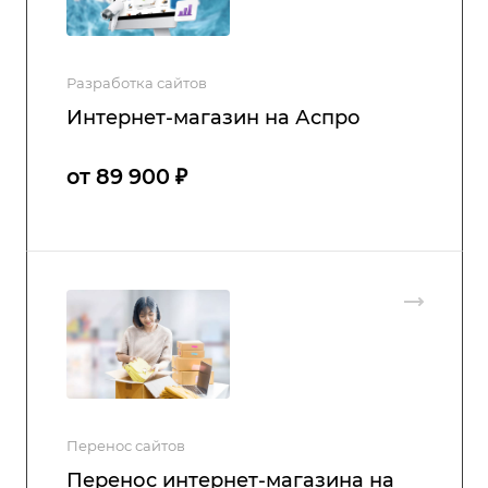
Разработка сайтов
Интернет-магазин на Аспро
от 89 900 ₽
Перенос сайтов
Перенос интернет-магазина на