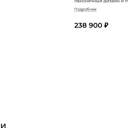
лаконичный дизайн и п
Подробнее
238 900 ₽
ти