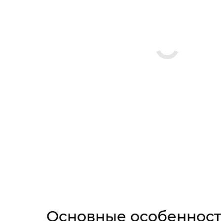
Основные особеннос