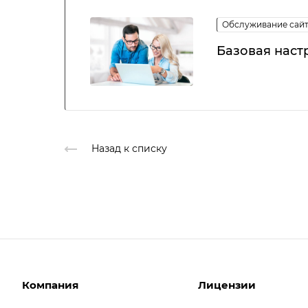
Обслуживание сай
Базовая наст
Назад к списку
Компания
Лицензии