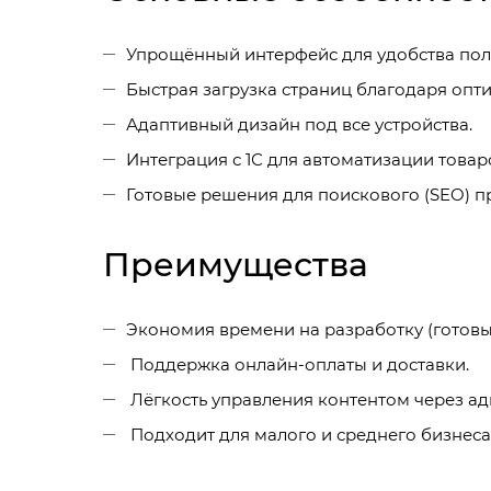
Упрощённый интерфейс для удобства пол
Быстрая загрузка страниц благодаря опт
Адаптивный дизайн под все устройства.
Интеграция с 1С для автоматизации товар
Готовые решения для поискового (SEO) 
Преимущества
Экономия времени на разработку (готовы
Поддержка онлайн-оплаты и доставки.
Лёгкость управления контентом через ад
Подходит для малого и среднего бизнеса