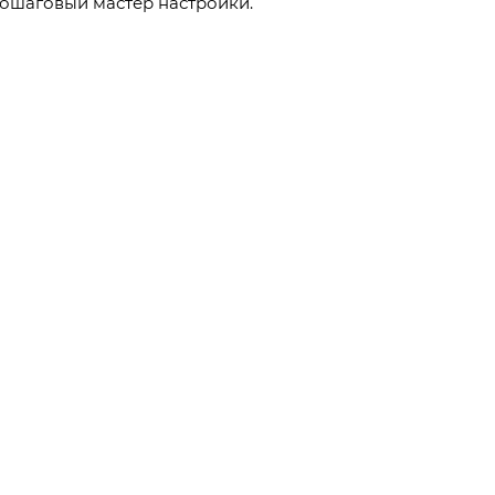
ошаговый мастер настройки.