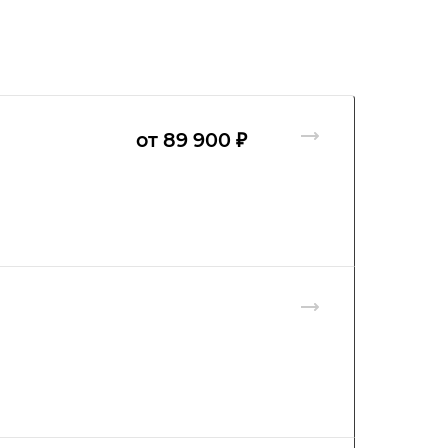
от 89 900 ₽