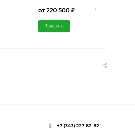
от 220 500 ₽
Заказать
+7 (343) 227-82-82