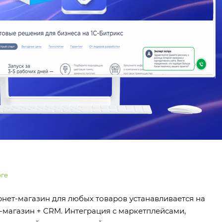
рге
рнет-магазин для любых товаров устанавливается на
-магазин + CRM. Интеграция с маркетплейсами,