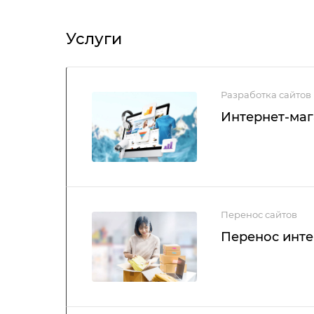
Услуги
Разработка сайтов
Интернет-маг
Перенос сайтов
Перенос инте