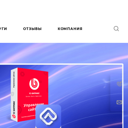
УГИ
ОТЗЫВЫ
КОМПАНИЯ