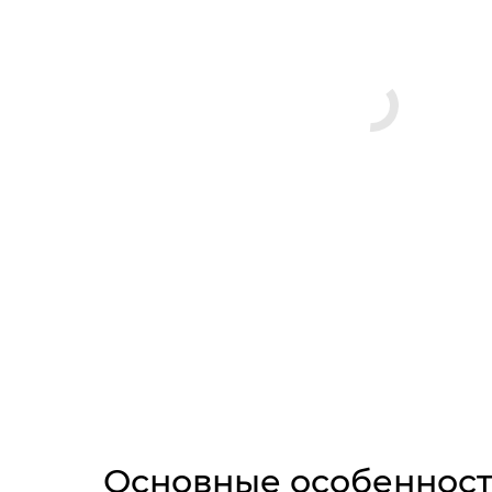
Основные особеннос