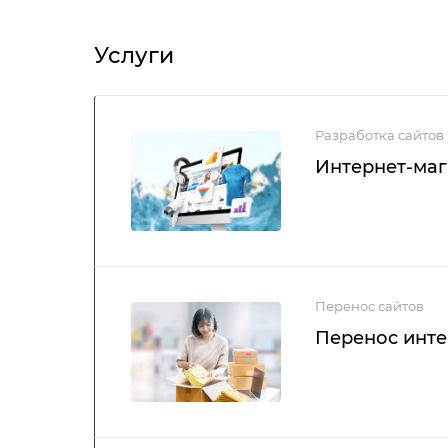
Услуги
Разработка сайтов
Интернет-маг
Перенос сайтов
Перенос инте