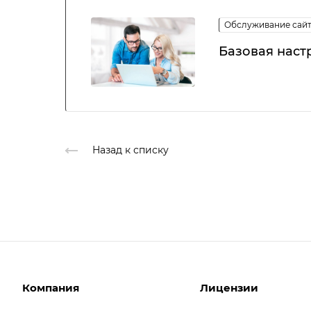
Обслуживание сай
Базовая наст
Назад к списку
Компания
Лицензии