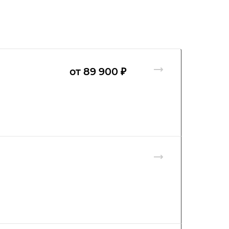
от 89 900 ₽