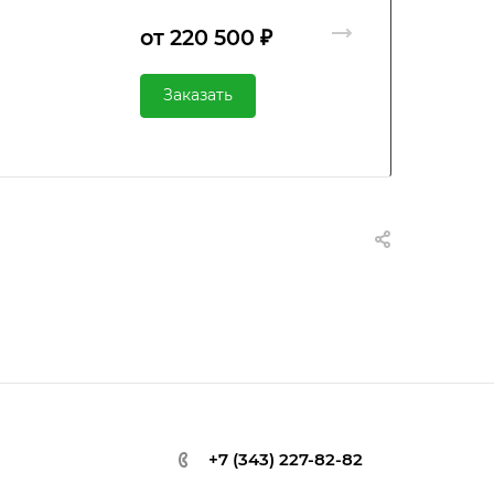
от 220 500 ₽
Заказать
+7 (343) 227-82-82