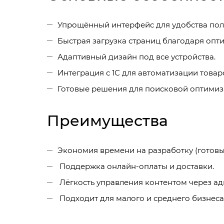
Упрощённый интерфейс для удобства пол
Быстрая загрузка страниц благодаря опт
Адаптивный дизайн под все устройства.
Интеграция с 1С для автоматизации товар
Готовые решения для поисковой оптимиза
Преимущества
Экономия времени на разработку (готовы
Поддержка онлайн-оплаты и доставки.
Лёгкость управления контентом через ад
Подходит для малого и среднего бизнеса