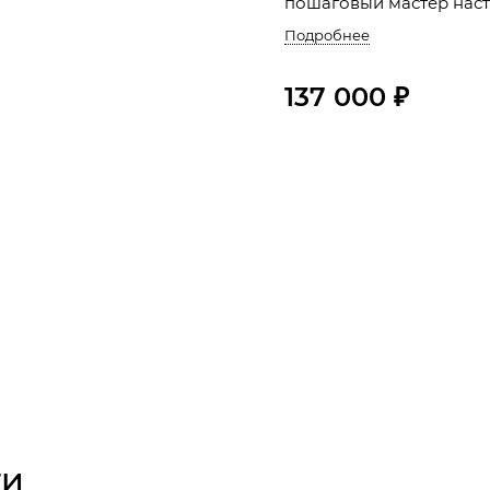
пошаговый мастер наст
Подробнее
137 000 ₽
ти