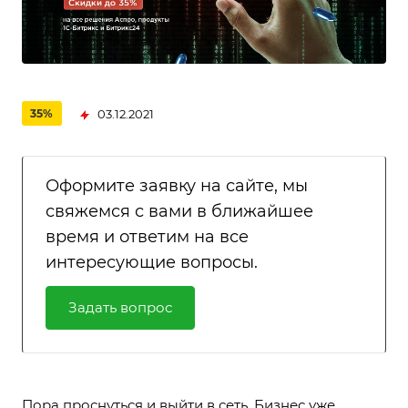
03.12.2021
35%
Оформите заявку на сайте, мы
свяжемся с вами в ближайшее
время и ответим на все
интересующие вопросы.
Задать вопрос
Пора проснуться и выйти в сеть. Бизнес уже