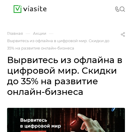
—
—
Главная
Акции
Вырвитесь из офлайна в цифровой мир. Скидки до
35% на развитие онлайн-бизнеса
Вырвитесь из офлайна в
цифровой мир. Скидки
до 35% на развитие
онлайн-бизнеса