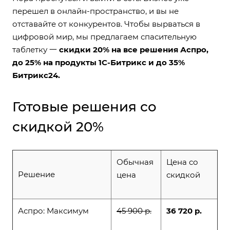
перешел в онлайн-пространство, и вы не
отставайте от конкурентов. Чтобы вырваться в
цифровой мир, мы предлагаем спасительную
таблетку 一
скидки 20% на все решения Аспро,
до 25% на продукты 1С-Битрикс и до 35%
Битрикс24.
Готовые решения со
скидкой 20%
Обычная
Цена со
Решение
цена
скидкой
Аспро: Максимум
45 900 р.
36 720 р.