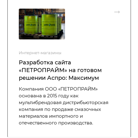
Интернет-магазины
Разработка сайта
‭«ПЕТРОПРАЙМ» на готовом
решении Аспро: Максимум
Компания ООО «ПЕТРОПРАЙМ»
основана в 2015 году как
мультибрендовая дистрибьюторская
компания по продаже смазочных
материалов импортного и
отечественного производства.