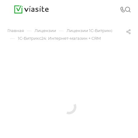
—
—
Главная
Лицензии
Лицензии 1С-Битрикс
—
1С-Битрикс24: Интернет-магазин + CRM