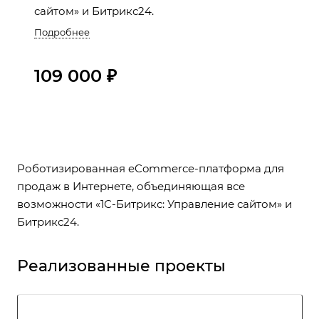
сайтом» и Битрикс24.
Подробнее
109 000 ₽
Роботизированная eCommerce-платформа для
продаж в Интернете, объединяющая все
возможности «1С-Битрикс: Управление сайтом» и
Битрикс24.
Реализованные проекты