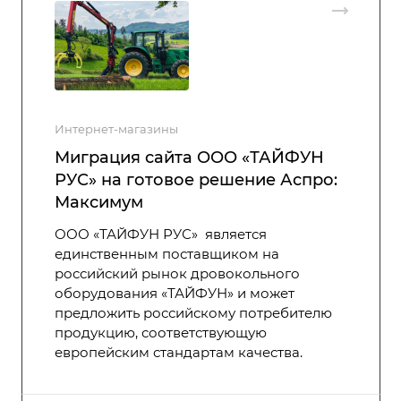
Интернет-магазины
Миграция сайта ООО «ТАЙФУН
РУС» на готовое решение Аспро:
Максимум
ООО «ТАЙФУН РУС» является
единственным поставщиком на
российский рынок дровокольного
оборудования «ТАЙФУН» и может
предложить российскому потребителю
продукцию, соответствующую
европейским стандартам качества.