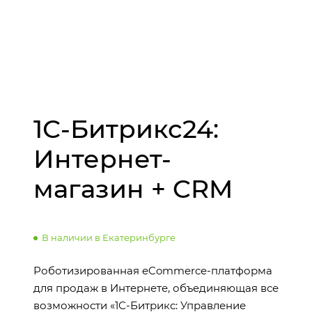
1С-Битрикс24:
Интернет-
магазин + CRM
В наличии в Екатеринбурге
Роботизированная eCommerce-платформа
для продаж в Интернете, объединяющая все
возможности «1С-Битрикс: Управление