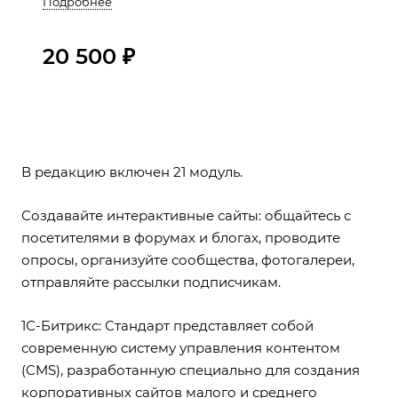
Подробнее
20 500 ₽
В редакцию включен 21 модуль.
Создавайте интерактивные сайты: общайтесь с
посетителями в форумах и блогах, проводите
опросы, организуйте сообщества, фотогалереи,
отправляйте рассылки подписчикам.
1С-Битрикс: Стандарт представляет собой
современную систему управления контентом
(CMS), разработанную специально для создания
корпоративных сайтов малого и среднего