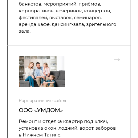
банкетов, мероприятий, приёмов,
корпоративов, вечеринок, концертов,
фестивалей, выставок, семинаров,
аренда кафе, дансинг-зала, зрительного
зала.
Корпоративные сайты
ООО «УМДОМ»
Ремонт и отделка квартир под ключ,
установка окон, лоджий, ворот, заборов
в Нижнем Тагиле.