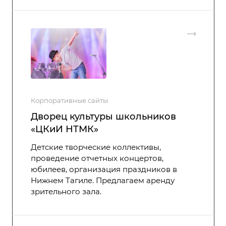
Корпоративные сайты
Дворец культуры школьников
«ЦКиИ НТМК»
Детские творческие коллективы,
проведение отчетных концертов,
юбилеев, организация праздников в
Нижнем Тагиле. Предлагаем аренду
зрительного зала.