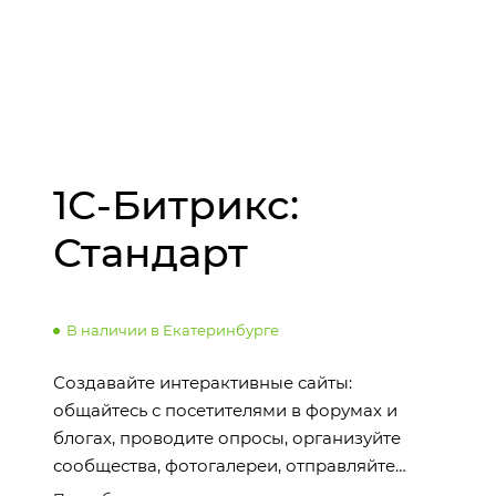
1С-Битрикс:
Стандарт
В наличии в Екатеринбурге
Создавайте интерактивные сайты:
общайтесь с посетителями в форумах и
блогах, проводите опросы, организуйте
сообщества, фотогалереи, отправляйте
рассылки подписчикам.