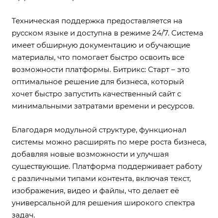
Техническая поддержка предоставляется на
русском языке и доступна в режиме 24/7. Система
имеет обширную документацию и обучающие
материалы, что помогает быстро освоить все
возможности платформы. Битрикс: Старт – это
оптимальное решение для бизнеса, который
хочет быстро запустить качественный сайт с
минимальными затратами времени и ресурсов.
Благодаря модульной структуре, функционал
системы можно расширять по мере роста бизнеса,
добавляя новые возможности и улучшая
существующие. Платформа поддерживает работу
с различными типами контента, включая текст,
изображения, видео и файлы, что делает её
универсальной для решения широкого спектра
задач.