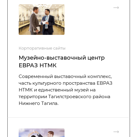
Корпоративные сайты
Музейно-выставочный центр
ЕВРАЗ НТМК
Современный выставочный комплекс,
часть культурного пространства ЕВРАЗ
НТМК и единственный музей на
территории Тагилстроевского района
Нижнего Тагила.