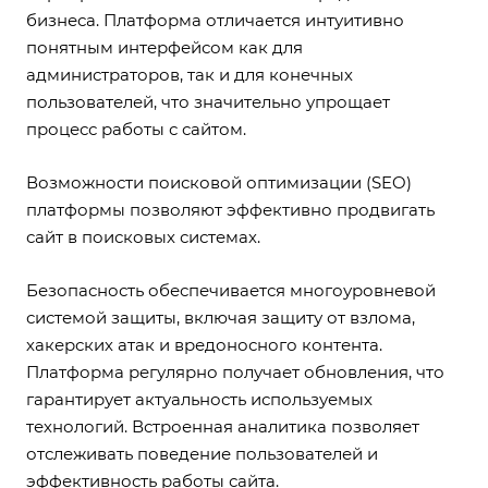
бизнеса. Платформа отличается интуитивно
понятным интерфейсом как для
администраторов, так и для конечных
пользователей, что значительно упрощает
процесс работы с сайтом.
Возможности поисковой оптимизации (SEO)
платформы позволяют эффективно продвигать
сайт в поисковых системах.
Безопасность обеспечивается многоуровневой
системой защиты, включая защиту от взлома,
хакерских атак и вредоносного контента.
Платформа регулярно получает обновления, что
гарантирует актуальность используемых
технологий. Встроенная аналитика позволяет
отслеживать поведение пользователей и
эффективность работы сайта.