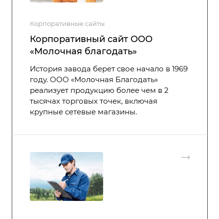
Корпоративные сайты
Корпоративный сайт ООО
«Молочная благодать»
История завода берет свое начало в 1969
году. ООО «Молочная Благодать»
реализует продукцию более чем в 2
тысячах торговых точек, включая
крупные сетевые магазины.