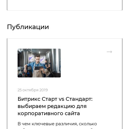
Публикации
25 октября 2019
Битрикс Старт vs Стандарт:
выбираем редакцию для
корпоративного сайта
В чем ключевые различия, сколько