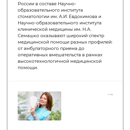
России в составе Научно-
образовательного института
стоматологии им. А.И. Евдокимова и
Научно-образовательного института
клинической медицины им. Н.А.
Семашко оказывают широкий спектр
медицинской помощи разных профилей:
от амбулаторного приема до
оперативных вмешательств в рамках
высокотехнологичной медицинской
помощи.