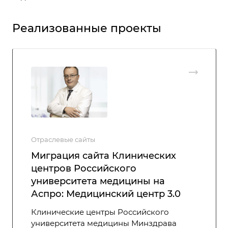
Реализованные проекты
Отраслевые сайты
Миграция сайта Клинических
центров Российского
университета медицины на
Аспро: Медицинский центр 3.0
Клинические центры Российского
университета медицины Минздрава