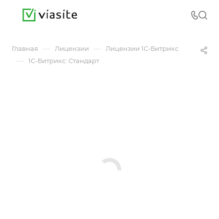
—
—
Главная
Лицензии
Лицензии 1С-Битрикс
—
1С-Битрикс: Стандарт