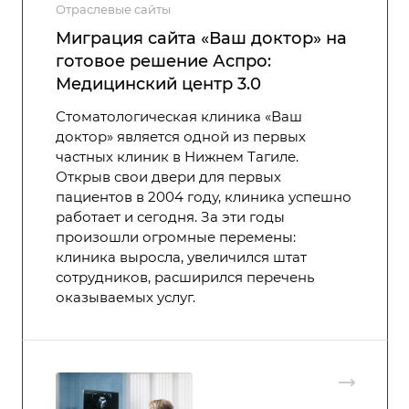
Отраслевые сайты
Миграция сайта «Ваш доктор» на
готовое решение Аспро:
Медицинский центр 3.0
Стоматологическая клиника «Ваш
доктор» является одной из первых
частных клиник в Нижнем Тагиле.
Открыв свои двери для первых
пациентов в 2004 году, клиника успешно
работает и сегодня. За эти годы
произошли огромные перемены:
клиника выросла, увеличился штат
сотрудников, расширился перечень
оказываемых услуг.