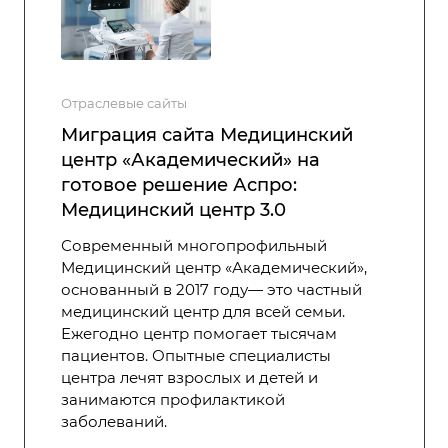
Отраслевые сайты
Миграция сайта Медицинский
центр «Академический» на
готовое решение Аспро:
Медицинский центр 3.0
Современный многопрофильный
Медицинский центр «Академический»,
основанный в 2017 году— это частный
медицинский центр для всей семьи.
Ежегодно центр помогает тысячам
пациентов. Опытные специалисты
центра лечят взрослых и детей и
занимаются профилактикой
заболеваний.