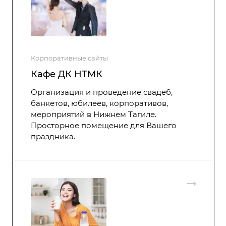
Корпоративные сайты
Кафе ДК НТМК
Организация и проведение свадеб,
банкетов, юбилеев, корпоративов,
мероприятий в Нижнем Тагиле.
Просторное помещение для Вашего
праздника.