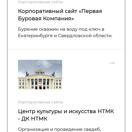
Корпоративные сайты
Корпоративный сайт «Первая
Буровая Компания»
Бурение скважин на воду под ключ в
Екатеринбурге и Свердловской области.
Корпоративные сайты
Центр культуры и искусства НТМК
- ДК НТМК
Организация и проведение свадеб,