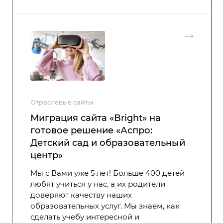
Отраслевые сайты
Миграция сайта «Bright» на
готовое решение «Аспро:
Детский сад и образовательный
центр»
Мы с Вами уже 5 лет! Больше 400 детей
любят учиться у нас, а их родители
доверяют качеству наших
образовательных услуг. Мы знаем, как
сделать учебу интересной и