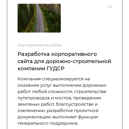
Корпоративные сайты
Разработка корпоративного
сайта для дорожно-строительной
компании ГУДСР
Компания специализируется на
оказании услуг выполнении дорожных
работ любой сложности, строительстве
путепроводов и мостов, проведении
земляных работ, благоустройстве и
озеленении, разработке проектной
документации, выполняет функции
генерального подрядчика.