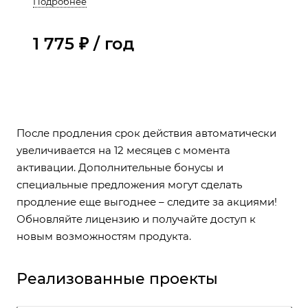
Подробнее
всеми преимуществами: регулярными
обновлениями и технической поддержкой.
1 775 ₽ / год
После продления срок действия автоматически
увеличивается на 12 месяцев с момента
активации. Дополнительные бонусы и
специальные предложения могут сделать
продление еще выгоднее – следите за акциями!
Обновляйте лицензию и получайте доступ к
новым возможностям продукта.
Реализованные проекты