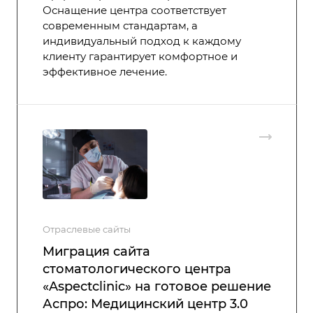
Оснащение центра соответствует
современным стандартам, а
индивидуальный подход к каждому
клиенту гарантирует комфортное и
эффективное лечение.
Отраслевые сайты
Миграция сайта
стоматологического центра
«Aspectclinic» на готовое решение
Аспро: Медицинский центр 3.0