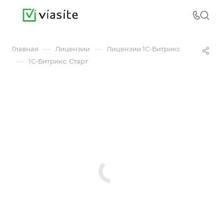
—
—
Главная
Лицензии
Лицензии 1С-Битрикс
—
1С-Битрикс: Старт