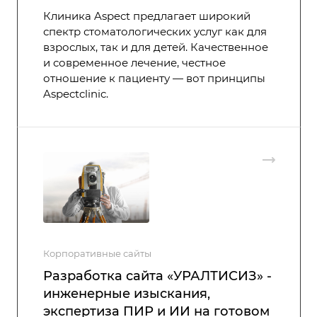
Клиника Aspect предлагает широкий
спектр стоматологических услуг как для
взрослых, так и для детей. Качественное
и современное лечение, честное
отношение к пациенту — вот принципы
Aspectclinic.
Корпоративные сайты
Разработка сайта «УРАЛТИСИЗ» -
инженерные изыскания,
экспертиза ПИР и ИИ на готовом