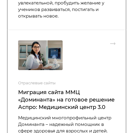
увлекательной, пробудить желание у
учеников развиваться, постигать и
открывать новое.
Отраслевые сайты
Миграция сайта ММЦ
«Доминанта» на готовое решение
Аспро: Медицинский центр 3.0
Медицинский многопрофильный центр
Доминанта – надежный помощник в
сфере здоровья для взрослых и детей.