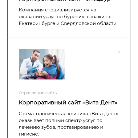
Компания специализируется на
оказании услуг по бурению скважин в
Екатеринбурге и Свердловской области.
Отраслевые сайты
Корпоративный сайт «Вита Дент»
Стоматологическая клиника «Вита Дент»
оказывает полный спектр услуг по
лечению зубов, протезированию и
гигиене.