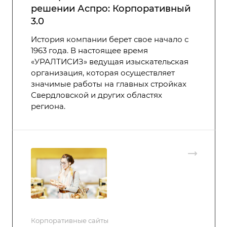
решении Аспро: Корпоративный
3.0
История компании берет свое начало с
1963 года. В настоящее время
«УРАЛТИСИЗ» ведущая изыскательская
организация, которая осуществляет
значимые работы на главных стройках
Свердловской и других областях
региона.
Корпоративные сайты