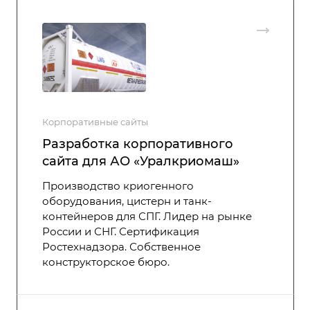
Корпоративные сайты
Разработка корпоративного
сайта для АО «Уралкриомаш»
Производство криогенного
оборудования, цистерн и танк-
контейнеров для СПГ. Лидер на рынке
России и СНГ. Сертификация
Ростехнадзора. Собственное
конструкторское бюро.