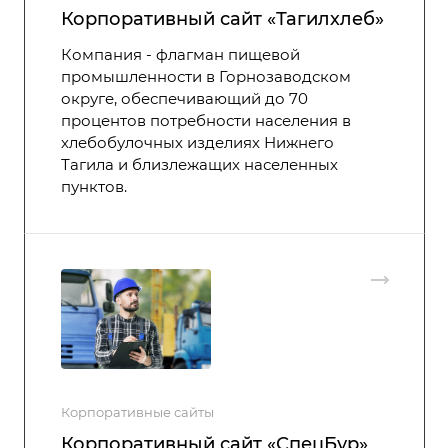
Корпоративный сайт «Тагилхлеб»
Компания - флагман пищевой
промышленности в Горнозаводском
округе, обеспечивающий до 70
процентов потребности населения в
хлебобулочных изделиях Нижнего
Тагила и близлежащих населенных
пунктов.
Корпоративные сайты
Корпоративный сайт «СпецБур»