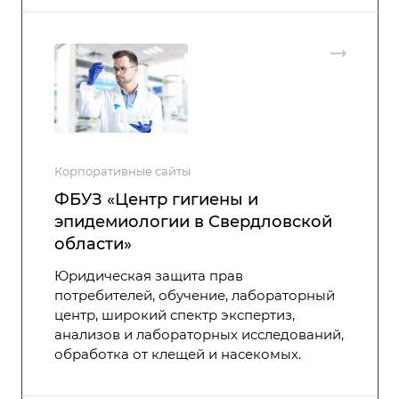
Корпоративные сайты
ФБУЗ «Центр гигиены и
эпидемиологии в Свердловской
области»
Юридическая защита прав
потребителей, обучение, лабораторный
центр, широкий спектр экспертиз,
анализов и лабораторных исследований,
обработка от клещей и насекомых.