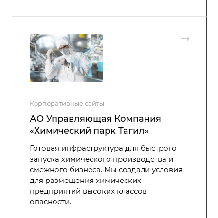
Корпоративные сайты
АО Управляющая Компания
«Химический парк Тагил»
Готовая инфраструктура для быстрого
запуска химического производства и
смежного бизнеса. Мы создали условия
для размещения химических
предприятий высоких классов
опасности.