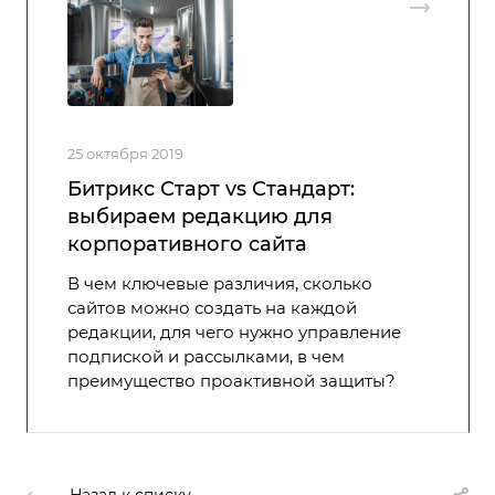
25 октября 2019
Битрикс Старт vs Стандарт:
выбираем редакцию для
корпоративного сайта
В чем ключевые различия, сколько
сайтов можно создать на каждой
редакции, для чего нужно управление
подпиской и рассылками, в чем
преимущество проактивной защиты?
Назад к списку