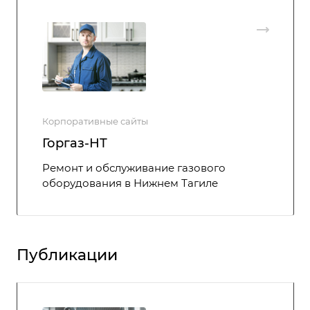
Корпоративные сайты
Горгаз-НТ
Ремонт и обслуживание газового
оборудования в Нижнем Тагиле
Публикации